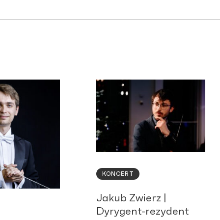
KONCERT
Jakub Zwierz |
Dyrygent-rezydent