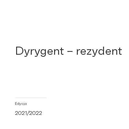
Dyrygent – rezydent
Edycja
2021/2022