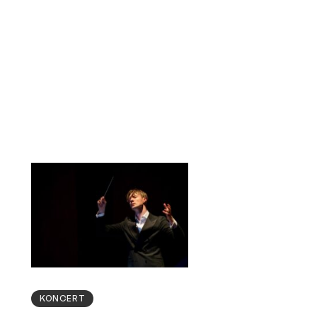
KONCERT