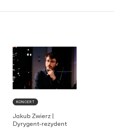
KONCERT
Jakub Zwierz |
Dyrygent-rezydent