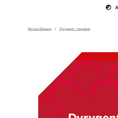
Strona Główna
Dyrygent – rezydent