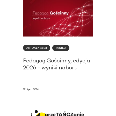
AKTUALNOŚCI
TANIEC
Pedagog Gościnny, edycja
2026 – wyniki naboru
17 lipca 2026