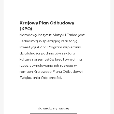
Krajowy Plan Odbudowy
(KPO)
Narodowy Instytut Muzyki i Tańca jest
Jednostką Wspierającą realizację
Inwestycji A2.5.1 Program wspierania
działalności podmiotów sektora
kultury i przemysłów kreatywnych na
rzecz stymulowania ich rozwoju w
ramach Krajowego Planu Odbudowy i
Zwiększania Odporności.
dowiedz się więcej