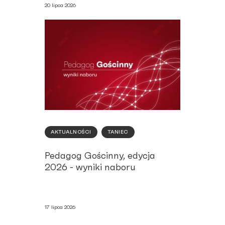
20 lipca 2026
AKTUALNOŚCI
TANIEC
Pedagog Gościnny, edycja
2026 - wyniki naboru
17 lipca 2026