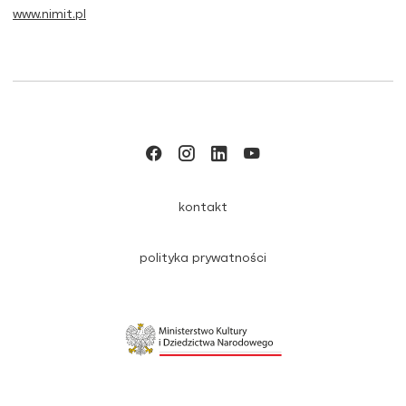
www.nimit.pl
kontakt
polityka prywatności