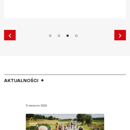
AKTUALNOŚCI
5 sierpnia 2026