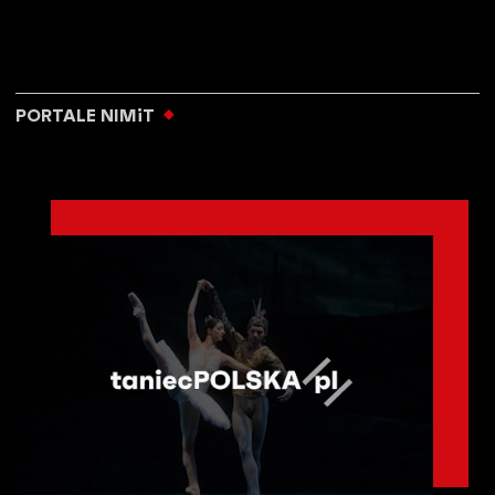
PORTALE NIMiT