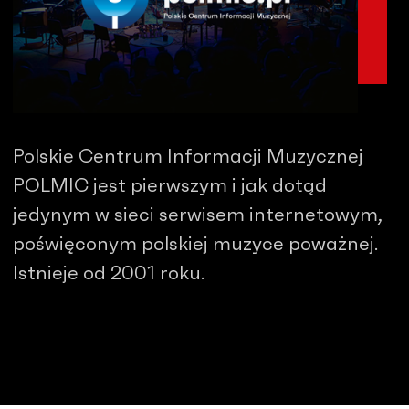
Polskie Centrum Informacji Muzycznej
POLMIC jest pierwszym i jak dotąd
jedynym w sieci serwisem internetowym,
poświęconym polskiej muzyce poważnej.
Istnieje od 2001 roku.