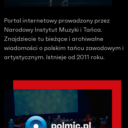
Portal internetowy prowadzony przez
Narodowy Instytut Muzyki i Tańca.
Znajdziecie tu bieżące i archiwalne
wiadomości o polskim tańcu zawodowym i
artystycznym. Istnieje od 2011 roku.