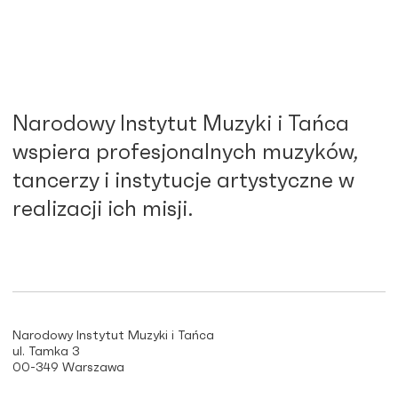
Narodowy Instytut Muzyki i Tańca
wspiera profesjonalnych muzyków,
tancerzy i instytucje artystyczne w
realizacji ich misji.
Narodowy Instytut Muzyki i Tańca
ul. Tamka 3
00-349 Warszawa