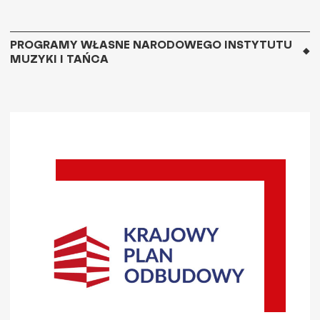
PROGRAMY WŁASNE NARODOWEGO INSTYTUTU
MUZYKI I TAŃCA