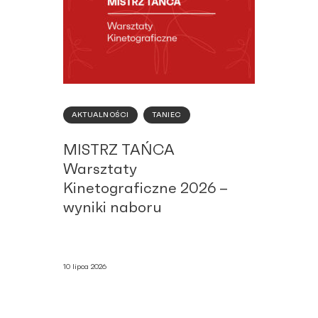
AKTUALNOŚCI
TANIEC
MISTRZ TAŃCA
Warsztaty
Kinetograficzne 2026 –
wyniki naboru
10 lipca 2026