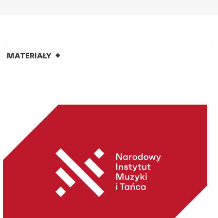
MATERIAŁY