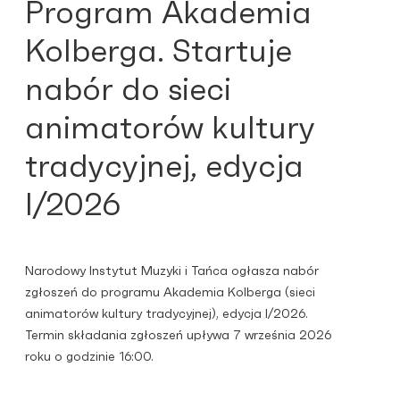
Program Akademia
Kolberga. Startuje
nabór do sieci
animatorów kultury
tradycyjnej, edycja
I/2026
Narodowy Instytut Muzyki i Tańca ogłasza nabór
zgłoszeń do programu Akademia Kolberga (sieci
animatorów kultury tradycyjnej), edycja I/2026.
Termin składania zgłoszeń upływa 7 września 2026
roku o godzinie 16:00.