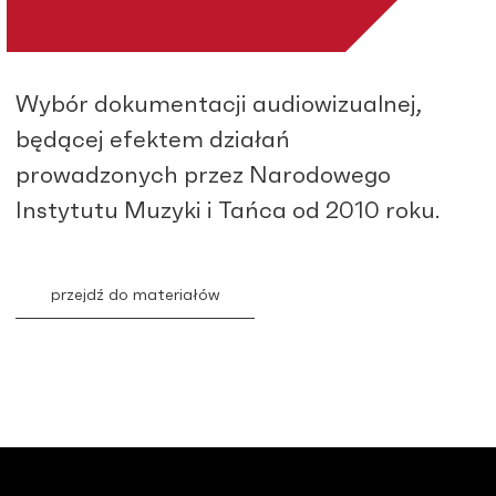
Wybór dokumentacji audiowizualnej,
będącej efektem działań
prowadzonych przez Narodowego
Instytutu Muzyki i Tańca od 2010 roku.
przejdź do materiałów