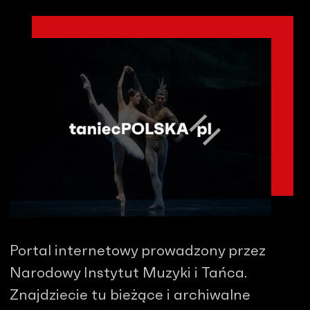
Portal internetowy prowadzony przez
Narodowy Instytut Muzyki i Tańca.
Znajdziecie tu bieżące i archiwalne