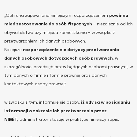
„Ochrona zapewniana niniejszym rozporządzeniem
powinna
mieć zastosowanie do osób fizycznych
– niezależnie od ich
obywatelstwa czy miejsca zamieszkania – w związku z
przetwarzaniem ich danych osobowych.
Niniejsze
rozporządzenie nie dotyczy przetwarzania
danych osobowych dotyczących osób prawnych
, w
szczególności przedsiębiorstw będących osobami prawnymi, w
tym danych o firmie i formie prawnej oraz danych
kontaktowych osoby prawnej”.
w związku z tym, informuje się osoby,
iż gdy są w posiadaniu
informacji o zakresie ich przetwarzania przez
NIMiT,
administrator stosuje w praktyce niniejszy zapis: