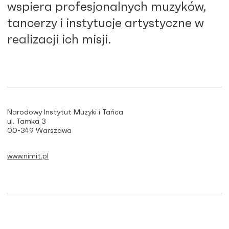
wspiera profesjonalnych muzyków,
tancerzy i instytucje artystyczne w
realizacji ich misji.
Narodowy Instytut Muzyki i Tańca
ul. Tamka 3
00-349 Warszawa
www.nimit.pl