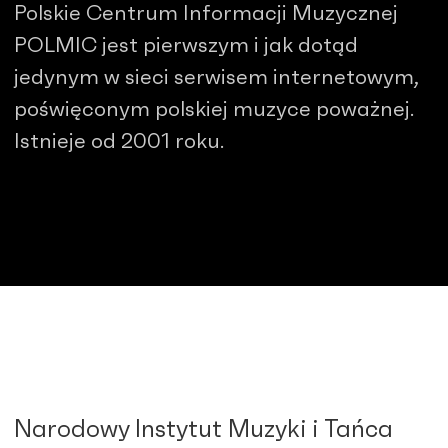
Polskie Centrum Informacji Muzycznej
POLMIC jest pierwszym i jak dotąd
jedynym w sieci serwisem internetowym,
poświęconym polskiej muzyce poważnej.
Istnieje od 2001 roku.
Narodowy Instytut Muzyki i Tańca