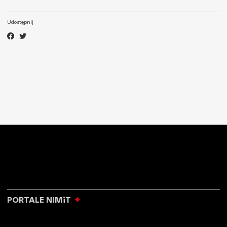
Udostępnij
PORTALE NIMiT