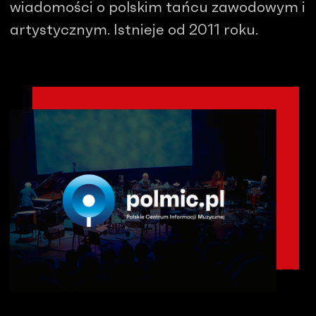
wiadomości o polskim tańcu zawodowym i
artystycznym. Istnieje od 2011 roku.