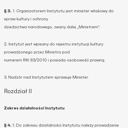
§ 3.
1. Organizatorem Instytutu jest minister właściwy do
spraw kultury i ochrony
dziedzictwa narodowego, zwany dalej „Ministrem”.
2. Instytut jest wpisany do rejestru instytucji kultury
prowadzonego przez Ministra pod
numerem RIK 83/2010 i posiada osobowość prawną.
3. Nadzór nad Instytutem sprawuje Minister.
Rozdział II
Zakres działalności Instytutu
§ 4.
1. Do zakresu działalności Instytutu należy prowadzenie