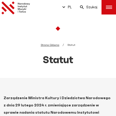
PL
Szukaj
Strona Główna
Statut
Statut
Zarządzenie Ministra Kultury i Dziedzictwa Narodowego
z dnia 29 lutego 2024 r. zmieniające zarządzenie w
sprawie nadania statutu Narodowemu Instytutowi