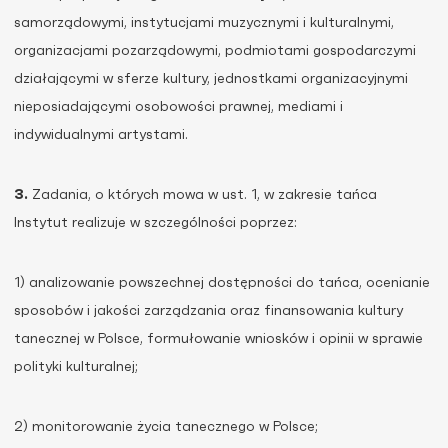
samorządowymi, instytucjami muzycznymi i kulturalnymi,
organizacjami pozarządowymi, podmiotami gospodarczymi
działającymi w sferze kultury, jednostkami organizacyjnymi
nieposiadającymi osobowości prawnej, mediami i
indywidualnymi artystami.
3.
Zadania, o których mowa w ust. 1, w zakresie tańca
Instytut realizuje w szczególności poprzez:
1) analizowanie powszechnej dostępności do tańca, ocenianie
sposobów i jakości zarządzania oraz finansowania kultury
tanecznej w Polsce, formułowanie wniosków i opinii w sprawie
polityki kulturalnej;
2) monitorowanie życia tanecznego w Polsce;