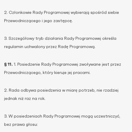
2. Członkowie Rady Programowej wybierają spośród siebie
Przewodniczącego i jego zastępcę.
3. Szczegółowy tryb działania Rady Programowej określa
regulamin uchwalony przez Radę Programową.
§ 11.
1. Posiedzenie Rady Programowej zwoływane jest przez
Przewodniczącego, który kieruje jej pracami.
2. Rada odbywa posiedzenia w miarę potrzeb, nie rzadziej
jednak niż raz na rok.
3. W posiedzeniach Rady Programowej mogą uczestniczyć,
bez prawa głosu: