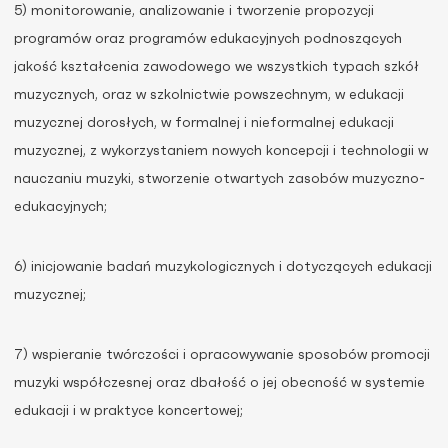
5) monitorowanie, analizowanie i tworzenie propozycji
programów oraz programów edukacyjnych podnoszących
jakość kształcenia zawodowego we wszystkich typach szkół
muzycznych, oraz w szkolnictwie powszechnym, w edukacji
muzycznej dorosłych, w formalnej i nieformalnej edukacji
muzycznej, z wykorzystaniem nowych koncepcji i technologii w
nauczaniu muzyki, stworzenie otwartych zasobów muzyczno-
edukacyjnych;
6) inicjowanie badań muzykologicznych i dotyczących edukacji
muzycznej;
7) wspieranie twórczości i opracowywanie sposobów promocji
muzyki współczesnej oraz dbałość o jej obecność w systemie
edukacji i w praktyce koncertowej;