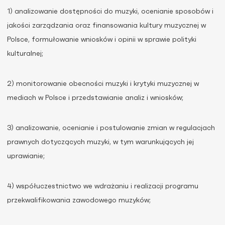
1) analizowanie dostępności do muzyki, ocenianie sposobów i
jakości zarządzania oraz finansowania kultury muzycznej w
Polsce, formułowanie wniosków i opinii w sprawie polityki
kulturalnej;
2) monitorowanie obecności muzyki i krytyki muzycznej w
mediach w Polsce i przedstawianie analiz i wniosków;
3) analizowanie, ocenianie i postulowanie zmian w regulacjach
prawnych dotyczących muzyki, w tym warunkujących jej
uprawianie;
4) współuczestnictwo we wdrażaniu i realizacji programu
przekwalifikowania zawodowego muzyków;