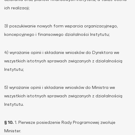
ich realizacji;
3) poszukiwanie nowych form wsparcia organizacyjnego,
koncepcyjnego i finansowego działalności Instytutu;
4) wyrażanie opinii i składanie wniosków do Dyrektora we
wszystkich istotnych sprawach związanych z działalnością
Instytutu;
5) wyrażanie opinii i składanie wniosków do Ministra we
wszystkich istotnych sprawach związanych z działalnością
Instytutu.
§ 10.
1. Pierwsze posiedzenie Rady Programowej zwołuje
Minister.