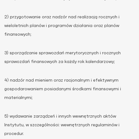
2) przygotowanie oraz nadzór nad realizacją rocznych i
wieloletnich planów i programów działania oraz planów
finansowych;
3) sporządzanie sprawozdań merytorycznych i rocznych
sprawozdań finansowych za każdy rok kalendarzowy;
4) nadzór nad mieniem oraz racjonalnym i efektywnym
gospodarowaniem posiadanymi środkami finansowymi i
materialnymi;
5) wydawanie zarządzeń i innych wewnętrznych aktów
Instytutu, w szczególności: wewnętrznych regulaminów i
procedur.