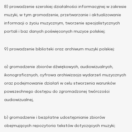
8) prowadzenie szerokiej działalności informacyjnej w zakresie
muzyki, w tym gromadzenie, przetwarzanie i aktualizowanie
informacji o życiu muzycznym, tworzenie specjalistycznych
portali i baz danych poświęconych muzyce polskiej;
9) prowadzenie biblioteki oraz archiwum muzyki polskiej:
a) gromadzenie zbiorów dźwiękowych, audiowizualnych,
ikonograficznych, cyfrowa archiwizacja wydarzeń muzycznych
oraz podejmowanie działań w celu stworzenia warunków
powszechnego dostępu do zgromadzonej twórczości
audiowizualnej,
b) gromadzenie i bezpłatne udostępnianie zbiorów
obejmujących repozytoria tekstów dotyczących muzyki;