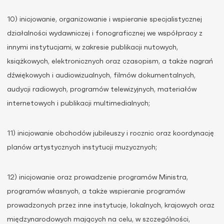
10) inicjowanie, organizowanie i wspieranie specjalistycznej
działalności wydawniczej i fonograficznej we współpracy z
innymi instytucjami, w zakresie publikacji nutowych,
książkowych, elektronicznych oraz czasopism, a także nagrań
dźwiękowych i audiowizualnych, filmów dokumentalnych,
audycji radiowych, programów telewizyjnych, materiałów
internetowych i publikacji multimedialnych;
11) inicjowanie obchodów jubileuszy i rocznic oraz koordynację
planów artystycznych instytucji muzycznych;
12) inicjowanie oraz prowadzenie programów Ministra,
programów własnych, a także wspieranie programów
prowadzonych przez inne instytucje, lokalnych, krajowych oraz
międzynarodowych mających na celu, w szczególności,