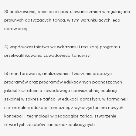
3) analizowanie, ocenianie i postulowanie zmian w regulacjach
prawnych dotyczących tańca, w tym warunkujących jego
uprawianie;
4) współuczestnictwo we wdrażaniu i realizacji programu
przekwalifikowania zawodowego tancerzy;
5) monitorowanie, analizowanie i tworzenie propozycji
programów oraz programów edukacyjnych podnoszących
jakość kształcenia zawodowego i powszechnej edukacji
szkolnej w zakresie tańca, w edukacji dorosłych, w formalnej i
nieformalnej edukacji tanecznej, z wykorzystaniem nowych
koncepcji i technologii w pedagogice tańca, stworzenie
otwartych zasobów taneczno-edukacyjnych;