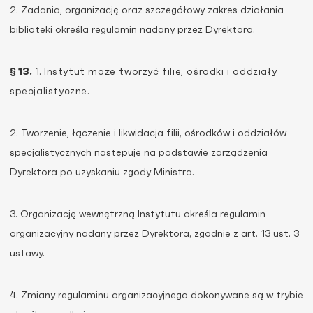
2. Zadania, organizację oraz szczegółowy zakres działania
biblioteki określa regulamin nadany przez Dyrektora.
§ 13.
1.
Instytut może tworzyć filie, ośrodki i oddziały
specjalistyczne.
2. Tworzenie, łączenie i likwidacja filii, ośrodków i oddziałów
specjalistycznych następuje na podstawie zarządzenia
Dyrektora po uzyskaniu zgody Ministra.
3. Organizację wewnętrzną Instytutu określa regulamin
organizacyjny nadany przez Dyrektora, zgodnie z art. 13 ust. 3
ustawy.
4. Zmiany regulaminu organizacyjnego dokonywane są w trybie