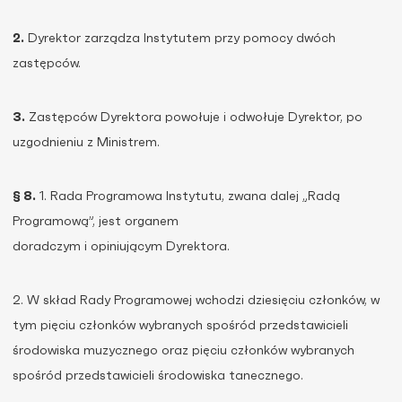
2.
Dyrektor zarządza Instytutem przy pomocy dwóch
zastępców.
3.
Zastępców Dyrektora powołuje i odwołuje Dyrektor, po
uzgodnieniu z Ministrem.
§ 8.
1. Rada Programowa Instytutu, zwana dalej „Radą
Programową”, jest organem
doradczym i opiniującym Dyrektora.
2. W skład Rady Programowej wchodzi dziesięciu członków, w
tym pięciu członków wybranych spośród przedstawicieli
środowiska muzycznego oraz pięciu członków wybranych
spośród przedstawicieli środowiska tanecznego.