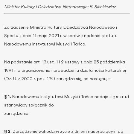
Minister Kultury i Dziedzictwa Narodowego: B. Sienkiewicz
Zarządzenie Ministra Kultury, Dziedzictwa Narodowego i
Sportu z dnia 11 maja 2021 r. w sprawie nadania statutu
Narodowemu Instytutowi Muzyki i Tańca.
Na podstawie art. 13 ust. 1 i 2 ustawy z dnia 25 października
1991 r. o organizowaniu i prowadzeniu działalności kulturalnej
(Dz. U. z 2020 r. poz. 194) zarządza się, co następuje:
§ 1.
Narodowemu Instytutowi Muzyki i Tańca nadaje się statut
stanowiący załącznik do
zarządzenia.
§ 2.
Zarządzenie wchodzi w życie z dniem następującym po