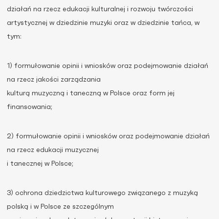
działań na rzecz edukacji kulturalnej i rozwoju twórczości
artystycznej w dziedzinie muzyki oraz w dziedzinie tańca, w
tym:
1) formułowanie opinii i wniosków oraz podejmowanie działań
na rzecz jakości zarządzania
kulturą muzyczną i taneczną w Polsce oraz form jej
finansowania;
2) formułowanie opinii i wniosków oraz podejmowanie działań
na rzecz edukacji muzycznej
i tanecznej w Polsce;
3) ochrona dziedzictwa kulturowego związanego z muzyką
polską i w Polsce ze szczególnym