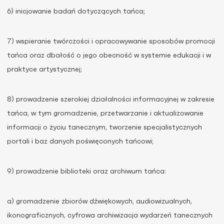
6) inicjowanie badań dotyczących tańca;
7) wspieranie twórczości i opracowywanie sposobów promocji
tańca oraz dbałość o jego obecność w systemie edukacji i w
praktyce artystycznej;
8) prowadzenie szerokiej działalności informacyjnej w zakresie
tańca, w tym gromadzenie, przetwarzanie i aktualizowanie
informacji o życiu tanecznym, tworzenie specjalistycznych
portali i baz danych poświęconych tańcowi;
9) prowadzenie biblioteki oraz archiwum tańca:
a) gromadzenie zbiorów dźwiękowych, audiowizualnych,
ikonograficznych, cyfrowa archiwizacja wydarzeń tanecznych