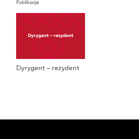
Publikacje
Dyrygent – rezydent