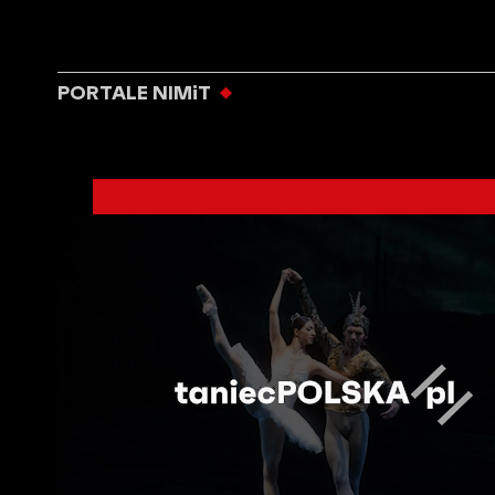
PORTALE NIMiT