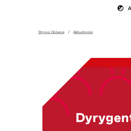
Strona Główna
Aktualności