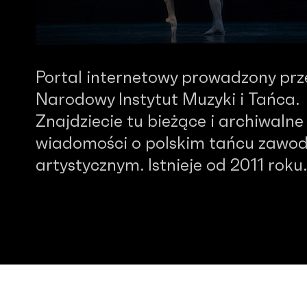
Portal internetowy prowadzony prz
Narodowy Instytut Muzyki i Tańca.
Znajdziecie tu bieżące i archiwalne
wiadomości o polskim tańcu zawo
artystycznym. Istnieje od 2011 roku.