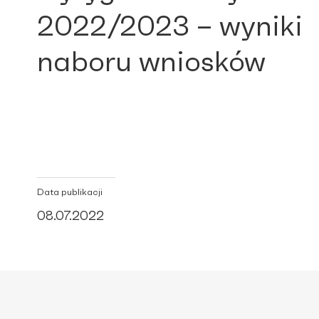
2022/2023 – wyniki
naboru wniosków
Data publikacji
08.07.2022