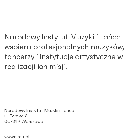
Narodowy Instytut Muzyki i Tańca
wspiera profesjonalnych muzyków,
tancerzy i instytucje artystyczne w
realizacji ich misji.
Narodowy Instytut Muzyki i Tańca
ul. Tamka 3
00-349 Warszawa
www.nimit.pl