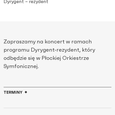
Dyrygent – rezydent
Zapraszamy na koncert w ramach
programu Dyrygent-rezydent, który
odbędzie się w Płockiej Orkiestrze
Symfonicznej.
TERMINY