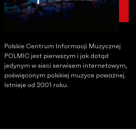
Polskie Centrum Informacji Muzycznej
POLMIC jest pierwszym i jak dotąd
jedynym w sieci serwisem internetowym,
poświęconym polskiej muzyce poważnej.
Istnieje od 2001 roku.