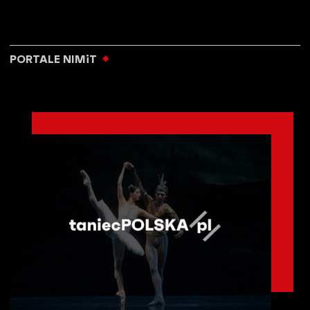
PORTALE NIMiT