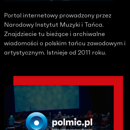
Portal internetowy prowadzony przez
Narodowy Instytut Muzyki i Tańca.
Znajdziecie tu bieżące i archiwalne
wiadomości o polskim tańcu zawodowym i
artystycznym. Istnieje od 2011 roku.