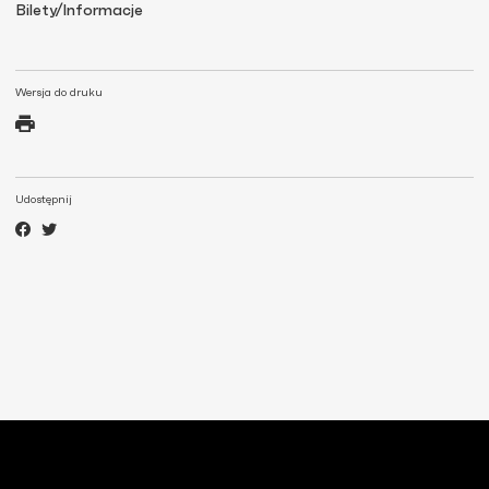
Bilety/Informacje
Wersja do druku
Udostępnij