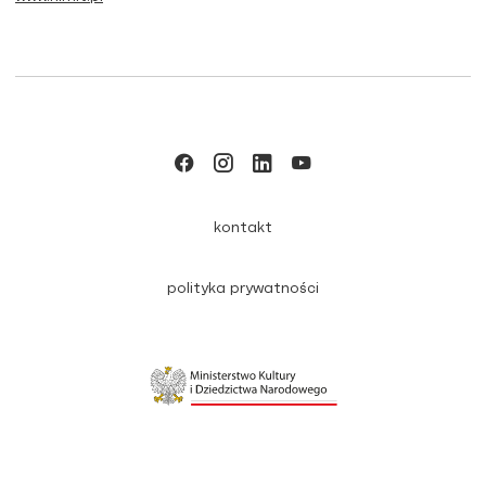
kontakt
polityka prywatności