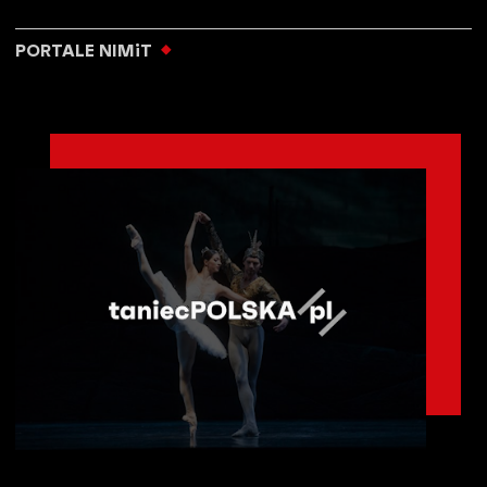
PORTALE NIMiT