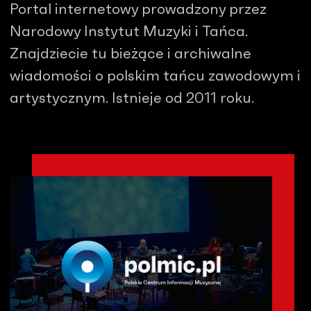
Portal internetowy prowadzony przez
Narodowy Instytut Muzyki i Tańca.
Znajdziecie tu bieżące i archiwalne
wiadomości o polskim tańcu zawodowym i
artystycznym. Istnieje od 2011 roku.