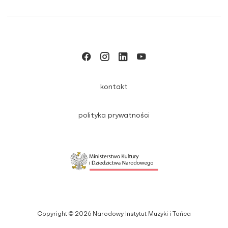
kontakt
polityka prywatności
Copyright © 2026 Narodowy Instytut Muzyki i Tańca