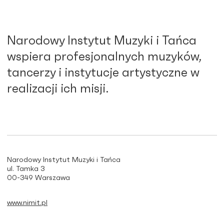
Narodowy Instytut Muzyki i Tańca
wspiera profesjonalnych muzyków,
tancerzy i instytucje artystyczne w
realizacji ich misji.
Narodowy Instytut Muzyki i Tańca
ul. Tamka 3
00-349 Warszawa
www.nimit.pl