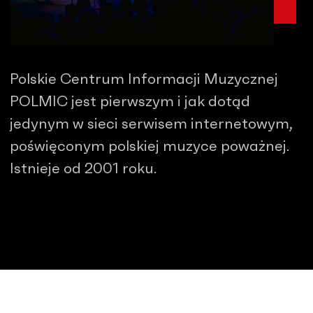
Polskie Centrum Informacji Muzycznej
POLMIC jest pierwszym i jak dotąd
jedynym w sieci serwisem internetowym,
poświęconym polskiej muzyce poważnej.
Istnieje od 2001 roku.