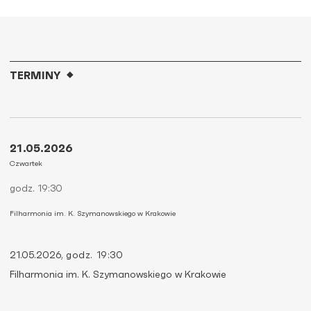
TERMINY
21.05.2026
Czwartek
godz. 19:30
Filharmonia im. K. Szymanowskiego w Krakowie
21.05.2026,
godz. 19:30
Filharmonia im. K. Szymanowskiego w Krakowie