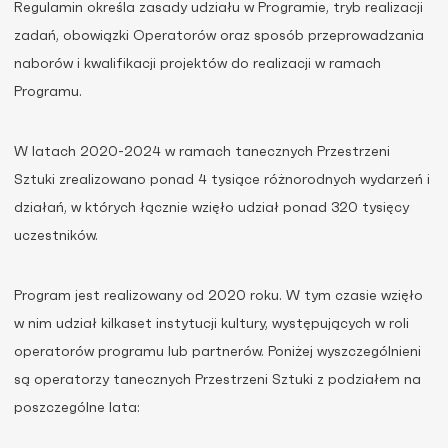
Regulamin określa zasady udziału w Programie, tryb realizacji
zadań, obowiązki Operatorów oraz sposób przeprowadzania
naborów i kwalifikacji projektów do realizacji w ramach
Programu.
W latach 2020-2024 w ramach tanecznych Przestrzeni
Sztuki zrealizowano ponad 4 tysiące różnorodnych wydarzeń i
działań, w których łącznie wzięło udział ponad 320 tysięcy
uczestników.
Program jest realizowany od 2020 roku. W tym czasie wzięło
w nim udział kilkaset instytucji kultury, występujących w roli
operatorów programu lub partnerów. Poniżej wyszczególnieni
są operatorzy tanecznych Przestrzeni Sztuki z podziałem na
poszczególne lata: