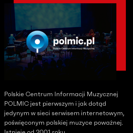
Polskie Centrum Informacji Muzycznej
POLMIC jest pierwszym i jak dotąd
jedynym w sieci serwisem internetowym,
poświęconym polskiej muzyce poważnej.
Istnieje od 2001 roku.