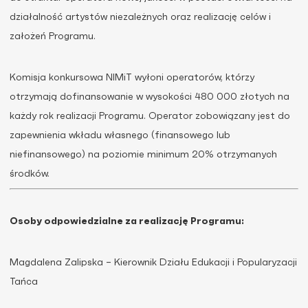
działalność artystów niezależnych oraz realizację celów i
założeń Programu.
Komisja konkursowa NIMiT wyłoni operatorów, którzy
otrzymają dofinansowanie w wysokości 480 000 złotych na
każdy rok realizacji Programu. Operator zobowiązany jest do
zapewnienia wkładu własnego (finansowego lub
niefinansowego) na poziomie minimum 20% otrzymanych
środków.
Osoby odpowiedzialne za realizację Programu:
Magdalena Zalipska – Kierownik Działu Edukacji i Popularyzacji
Tańca