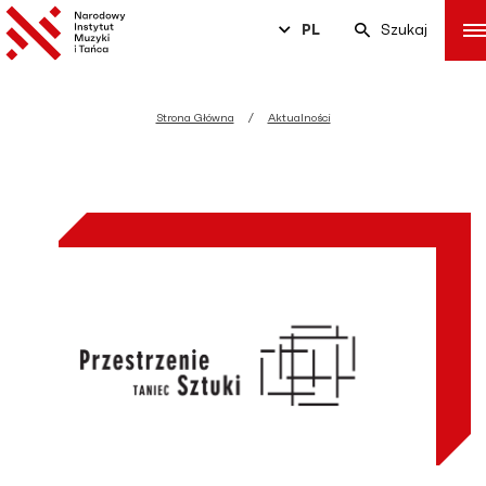
PL
Szukaj
Strona Główna
Aktualności