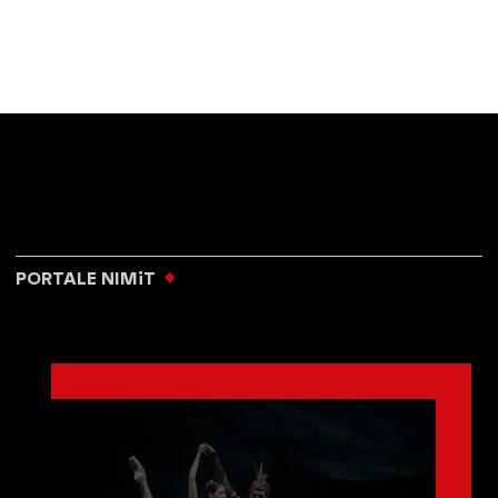
PORTALE NIMiT