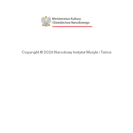
Copyright © 2026 Narodowy Instytut Muzyki i Tańca