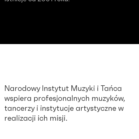
Narodowy Instytut Muzyki i Tańca
wspiera profesjonalnych muzyków,
tancerzy i instytucje artystyczne w
realizacji ich misji.