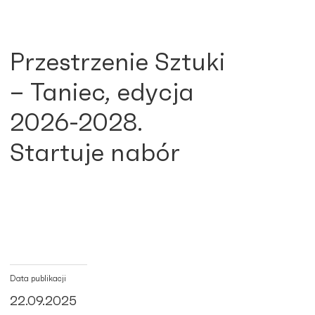
Przestrzenie Sztuki
– Taniec, edycja
2026-2028.
Startuje nabór
Data publikacji
22.09.2025