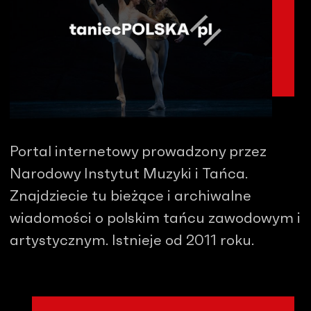
Portal internetowy prowadzony przez
Narodowy Instytut Muzyki i Tańca.
Znajdziecie tu bieżące i archiwalne
wiadomości o polskim tańcu zawodowym i
artystycznym. Istnieje od 2011 roku.