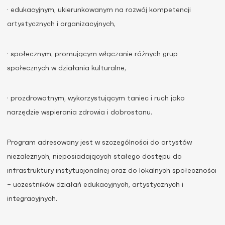
· edukacyjnym, ukierunkowanym na rozwój kompetencji
artystycznych i organizacyjnych,
· społecznym, promującym włączanie różnych grup
społecznych w działania kulturalne,
· prozdrowotnym, wykorzystującym taniec i ruch jako
narzędzie wspierania zdrowia i dobrostanu.
Program adresowany jest w szczególności do artystów
niezależnych, nieposiadających stałego dostępu do
infrastruktury instytucjonalnej oraz do lokalnych społeczności
– uczestników działań edukacyjnych, artystycznych i
integracyjnych.