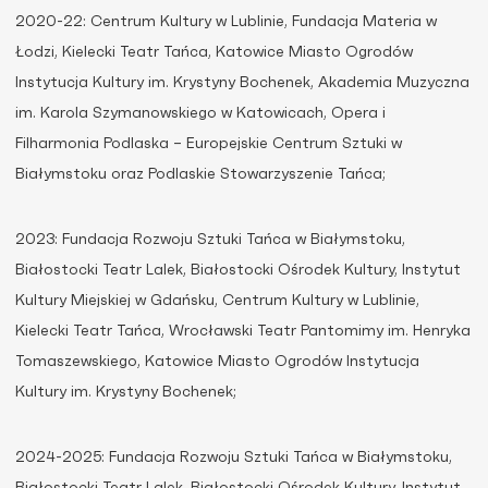
2020-22: Centrum Kultury w Lublinie, Fundacja Materia w
Łodzi, Kielecki Teatr Tańca, Katowice Miasto Ogrodów
Instytucja Kultury im. Krystyny Bochenek, Akademia Muzyczna
im. Karola Szymanowskiego w Katowicach, Opera i
Filharmonia Podlaska – Europejskie Centrum Sztuki w
Białymstoku oraz Podlaskie Stowarzyszenie Tańca;
2023: Fundacja Rozwoju Sztuki Tańca w Białymstoku,
Białostocki Teatr Lalek, Białostocki Ośrodek Kultury, Instytut
Kultury Miejskiej w Gdańsku, Centrum Kultury w Lublinie,
Kielecki Teatr Tańca, Wrocławski Teatr Pantomimy im. Henryka
Tomaszewskiego, Katowice Miasto Ogrodów Instytucja
Kultury im. Krystyny Bochenek;
2024-2025: Fundacja Rozwoju Sztuki Tańca w Białymstoku,