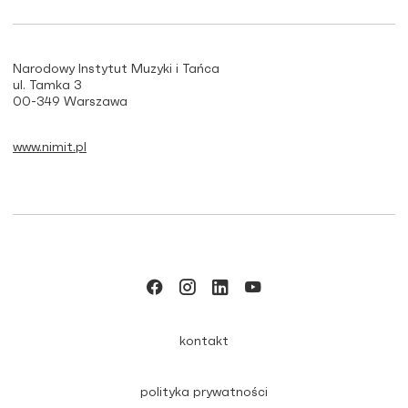
Narodowy Instytut Muzyki i Tańca
ul. Tamka 3
00-349 Warszawa
www.nimit.pl
kontakt
polityka prywatności