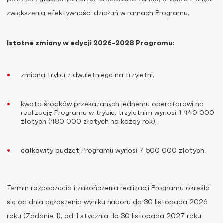
zwiększenia efektywności działań w ramach Programu.
Istotne zmiany w edycji 2026-2028 Programu:
zmiana trybu z dwuletniego na trzyletni,
kwota środków przekazanych jednemu operatorowi na
realizację Programu w trybie, trzyletnim wynosi 1 440 000
złotych (480 000 złotych na każdy rok),
całkowity budżet Programu wynosi 7 500 000 złotych.
Termin rozpoczęcia i zakończenia realizacji Programu określa
się od dnia ogłoszenia wyniku naboru do 30 listopada 2026
roku (Zadanie 1), od 1 stycznia do 30 listopada 2027 roku