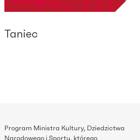
Taniec
Program Ministra Kultury, Dziedzictwa
Narodowego i Sportu, którego