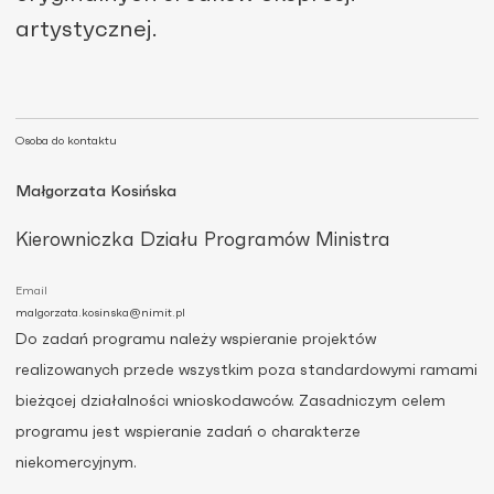
artystycznej.
Osoba do kontaktu
Małgorzata Kosińska
Kierowniczka Działu Programów Ministra
Email
malgorzata.kosinska@nimit.pl
Do zadań programu należy wspieranie projektów
realizowanych przede wszystkim poza standardowymi ramami
bieżącej działalności wnioskodawców. Zasadniczym celem
programu jest wspieranie zadań o charakterze
niekomercyjnym.