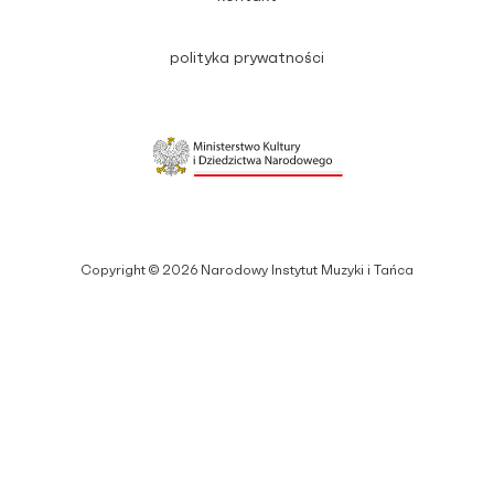
polityka prywatności
Copyright © 2026 Narodowy Instytut Muzyki i Tańca