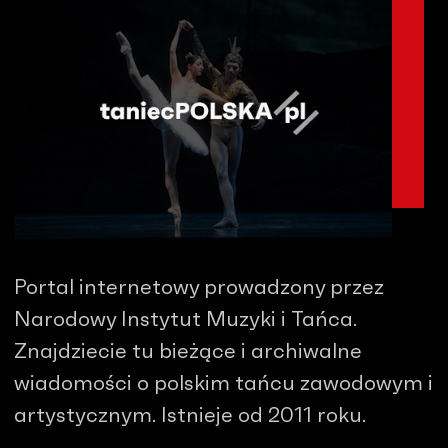
Portal internetowy prowadzony przez
Narodowy Instytut Muzyki i Tańca.
Znajdziecie tu bieżące i archiwalne
wiadomości o polskim tańcu zawodowym i
artystycznym. Istnieje od 2011 roku.