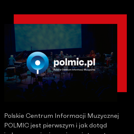
Polskie Centrum Informacji Muzycznej
POLMIC jest pierwszym i jak dotąd