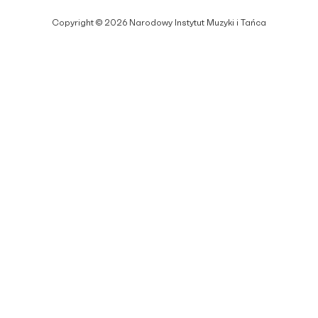
Copyright © 2026 Narodowy Instytut Muzyki i Tańca