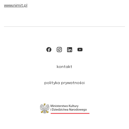
www.nimit.pl
kontakt
polityka prywatności