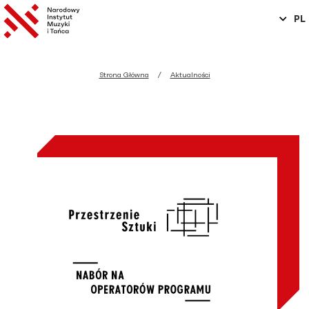
PL
Strona Główna
Aktualności