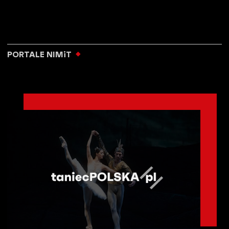
PORTALE NIMiT