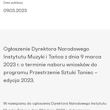
Data publikacji
09.03.2023
Ogłoszenie Dyrektora Narodowego
Instytutu Muzyki i Tańca z dnia 9 marca
2023 r. o terminie naboru wniosków do
programu Przestrzenie Sztuki Taniec –
edycja 2023.
W nawiązaniu do ogłoszenia Dyrektora Narodowego Instytutu