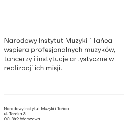
Narodowy Instytut Muzyki i Tańca
wspiera profesjonalnych muzyków,
tancerzy i instytucje artystyczne w
realizacji ich misji.
Narodowy Instytut Muzyki i Tańca
ul. Tamka 3
00-349 Warszawa