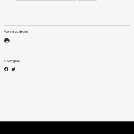
Wersja do druku
Udostępnij