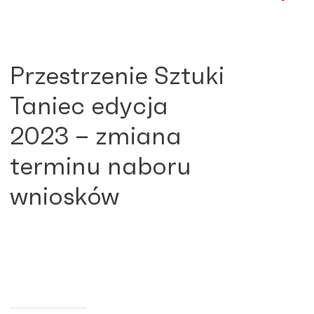
Przestrzenie Sztuki
Taniec edycja
2023 – zmiana
terminu naboru
wniosków