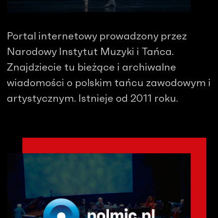
Portal internetowy prowadzony przez
Narodowy Instytut Muzyki i Tańca.
Znajdziecie tu bieżące i archiwalne
wiadomości o polskim tańcu zawodowym i
artystycznym. Istnieje od 2011 roku.