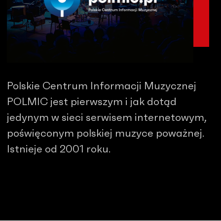
Polskie Centrum Informacji Muzycznej
POLMIC jest pierwszym i jak dotąd
jedynym w sieci serwisem internetowym,
poświęconym polskiej muzyce poważnej.
Istnieje od 2001 roku.