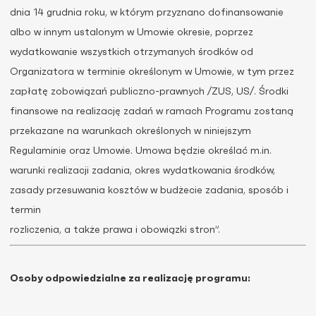
dnia 14 grudnia roku, w którym przyznano dofinansowanie
albo w innym ustalonym w Umowie okresie, poprzez
wydatkowanie wszystkich otrzymanych środków od
Organizatora w terminie określonym w Umowie, w tym przez
zapłatę zobowiązań publiczno-prawnych /ZUS, US/. Środki
finansowe na realizację zadań w ramach Programu zostaną
przekazane na warunkach określonych w niniejszym
Regulaminie oraz Umowie. Umowa będzie określać m.in.
warunki realizacji zadania, okres wydatkowania środków,
zasady przesuwania kosztów w budżecie zadania, sposób i
termin
rozliczenia, a także prawa i obowiązki stron”.
Osoby odpowiedzialne za realizację programu: