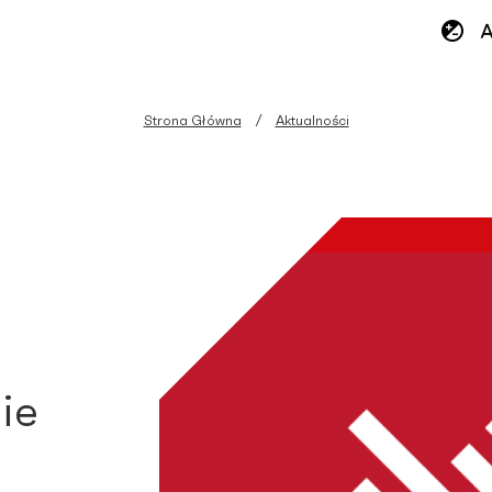
Strona Główna
Aktualności
ie