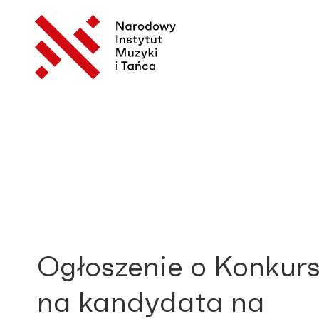
Ogłoszenie o Konkurs
na kandydata na