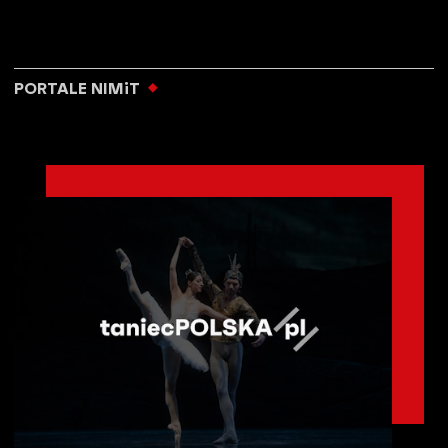
PORTALE NIMiT