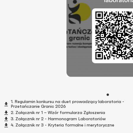
1. Regulamin konkursu na duet prowadzący laboratoria -
Przetańczanie Granic 2026
2. Załącznik nr 1 – Wzór formularza Zgłoszenia
3. Załącznik nr 2 - Harmonogram Laboratoriów
4. Załącznik nr 3 - Kryteria formalne i merytoryczne