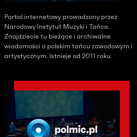
Portal internetowy prowadzony przez
Narodowy Instytut Muzyki i Tańca.
Znajdziecie tu bieżące i archiwalne
wiadomości o polskim tańcu zawodowym i
artystycznym. Istnieje od 2011 roku.