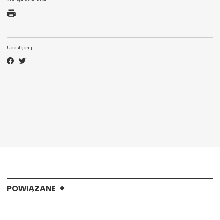
Udostępnij
POWIĄZANE