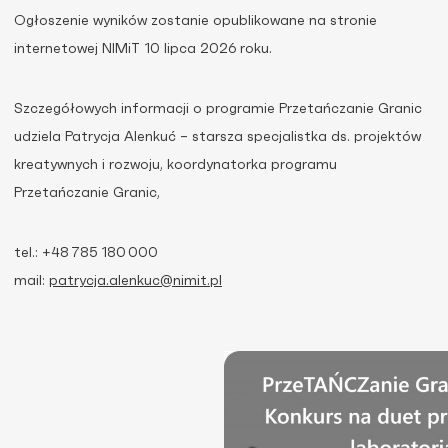
Ogłoszenie wyników zostanie opublikowane na stronie
internetowej NIMiT 10 lipca 2026 roku.
Szczegółowych informacji o programie Przetańczanie Granic
udziela Patrycja Alenkuć – starsza specjalistka ds. projektów
kreatywnych i rozwoju, koordynatorka programu
Przetańczanie Granic,
tel.: +48 785 180 000
mail:
patrycja.alenkuc@nimit.pl