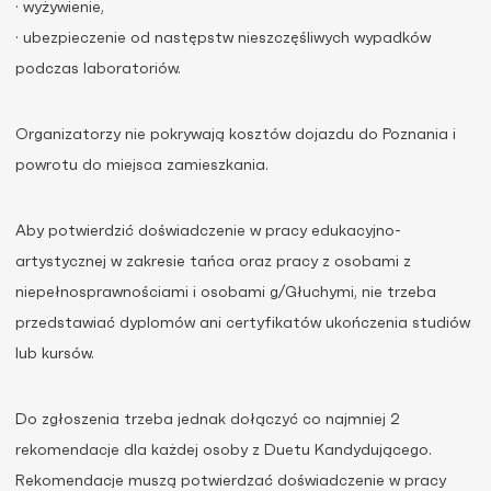
· wyżywienie,
· ubezpieczenie od następstw nieszczęśliwych wypadków
podczas laboratoriów.
Organizatorzy nie pokrywają kosztów dojazdu do Poznania i
powrotu do miejsca zamieszkania.
Aby potwierdzić doświadczenie w pracy edukacyjno-
artystycznej w zakresie tańca oraz pracy z osobami z
niepełnosprawnościami i osobami g/Głuchymi, nie trzeba
przedstawiać dyplomów ani certyfikatów ukończenia studiów
lub kursów.
Do zgłoszenia trzeba jednak dołączyć co najmniej 2
rekomendacje dla każdej osoby z Duetu Kandydującego.
Rekomendacje muszą potwierdzać doświadczenie w pracy