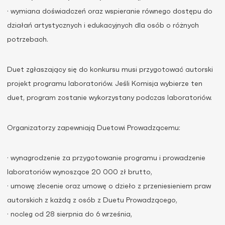
· wymiana doświadczeń oraz wspieranie równego dostępu do
działań artystycznych i edukacyjnych dla osób o różnych
potrzebach.
Duet zgłaszający się do konkursu musi przygotować autorski
projekt programu laboratoriów. Jeśli Komisja wybierze ten
duet, program zostanie wykorzystany podczas laboratoriów.
Organizatorzy zapewniają Duetowi Prowadzącemu:
· wynagrodzenie za przygotowanie programu i prowadzenie
laboratoriów wynoszące 20 000 zł brutto,
· umowę zlecenie oraz umowę o dzieło z przeniesieniem praw
autorskich z każdą z osób z Duetu Prowadzącego,
· nocleg od 28 sierpnia do 6 września,