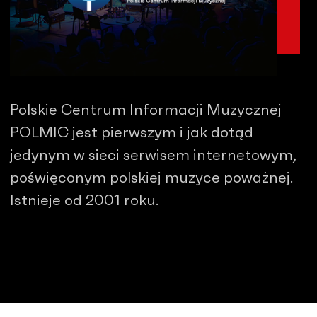
Polskie Centrum Informacji Muzycznej
POLMIC jest pierwszym i jak dotąd
jedynym w sieci serwisem internetowym,
poświęconym polskiej muzyce poważnej.
Istnieje od 2001 roku.