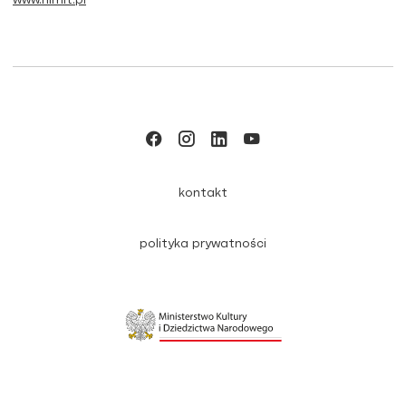
kontakt
polityka prywatności