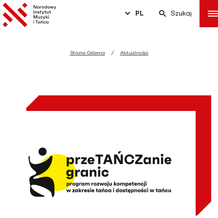
PL
Szukaj
Strona Główna
Aktualności