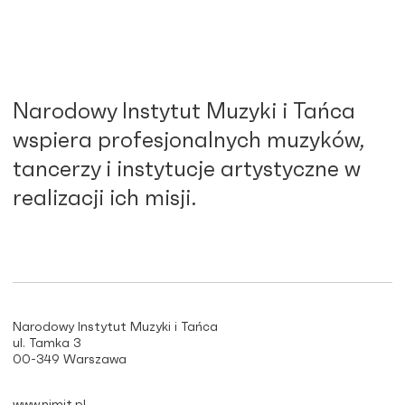
Narodowy Instytut Muzyki i Tańca
wspiera profesjonalnych muzyków,
tancerzy i instytucje artystyczne w
realizacji ich misji.
Narodowy Instytut Muzyki i Tańca
ul. Tamka 3
00-349 Warszawa
www.nimit.pl