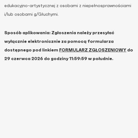
edukacyjno-artystycznej z osobami z niepełnosprawnościami
i/lub osobami g/Głuchymi.
Sposób aplikowania: Zgłoszenia należy przesyłać
wyłącznie elektronicznie za pomocą formularza
dostępnego pod linkiem
FORMULARZ ZGŁOSZENIOWY
do
29 czerwca 2026 do godziny 11:59:59 w południe.