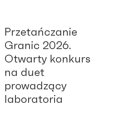
Przetańczanie
Granic 2026.
Otwarty konkurs
na duet
prowadzący
laboratoria