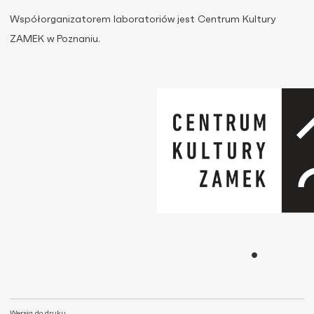
Współorganizatorem laboratoriów jest Centrum Kultury
ZAMEK w Poznaniu.
Wersja do druku