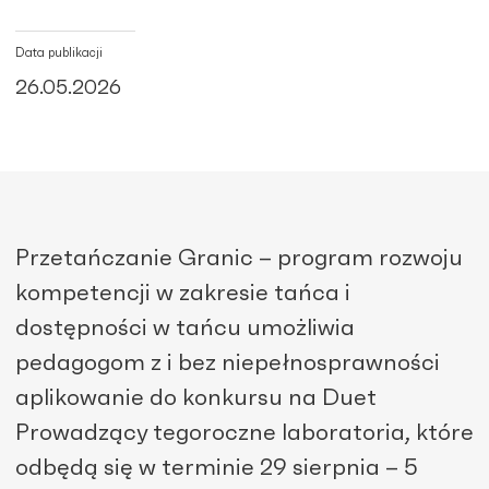
Data publikacji
26.05.2026
Przetańczanie Granic – program rozwoju
kompetencji w zakresie tańca i
dostępności w tańcu umożliwia
pedagogom z i bez niepełnosprawności
aplikowanie do konkursu na Duet
Prowadzący tegoroczne laboratoria, które
odbędą się w terminie 29 sierpnia – 5