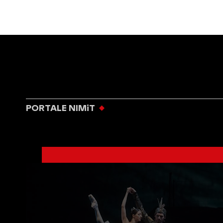
PORTALE NIMiT