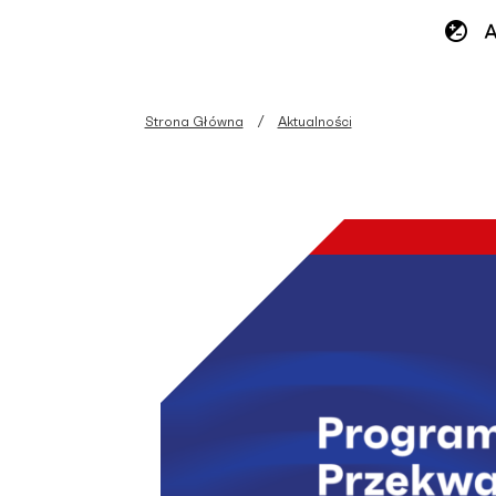
Strona Główna
Aktualności