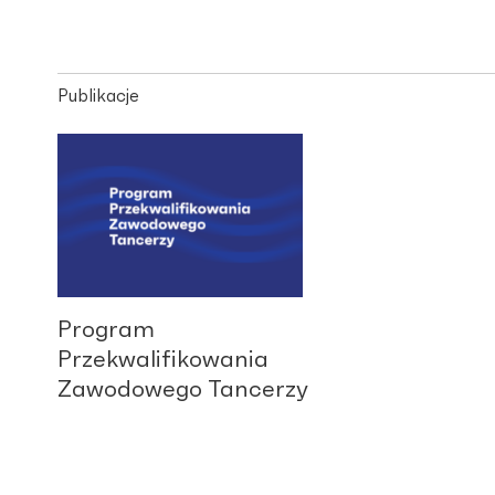
Publikacje
Program
Przekwalifikowania
Zawodowego Tancerzy