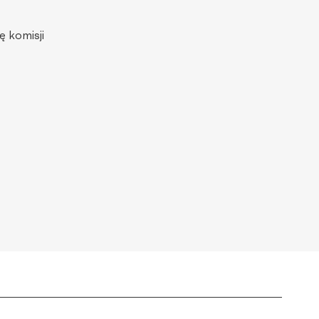
ę komisji