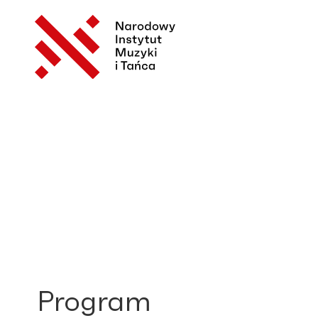
Program