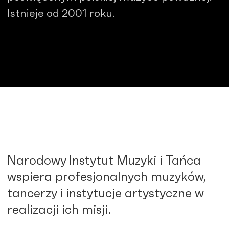
Istnieje od 2001 roku.
Narodowy Instytut Muzyki i Tańca
wspiera profesjonalnych muzyków,
tancerzy i instytucje artystyczne w
realizacji ich misji.