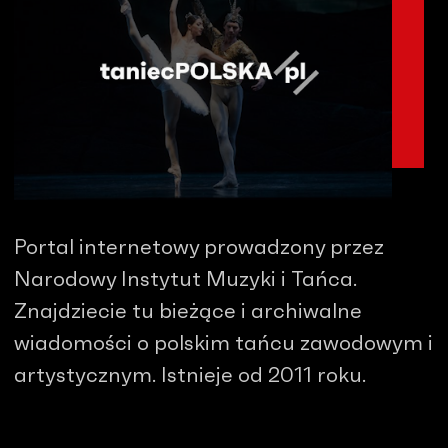
Portal internetowy prowadzony przez
Narodowy Instytut Muzyki i Tańca.
Znajdziecie tu bieżące i archiwalne
wiadomości o polskim tańcu zawodowym i
artystycznym. Istnieje od 2011 roku.