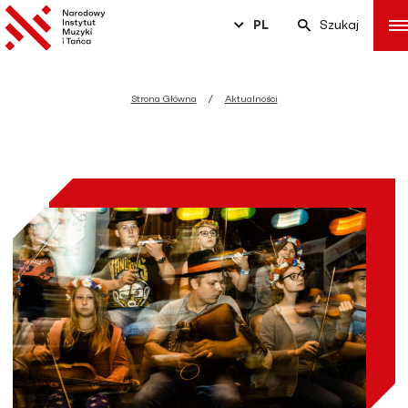
PL
Szukaj
Strona Główna
Aktualności