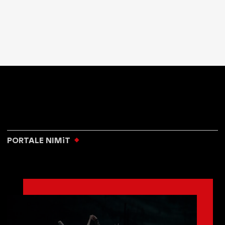
PORTALE NIMiT