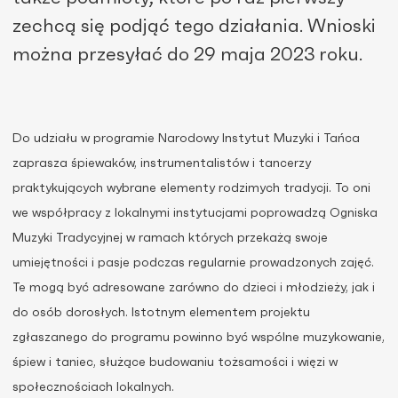
zechcą się podjąć tego działania. Wnioski
można przesyłać do 29 maja 2023 roku.
Do udziału w programie Narodowy Instytut Muzyki i Tańca
zaprasza śpiewaków, instrumentalistów i tancerzy
praktykujących wybrane elementy rodzimych tradycji. To oni
we współpracy z lokalnymi instytucjami poprowadzą Ogniska
Muzyki Tradycyjnej w ramach których przekażą swoje
umiejętności i pasje podczas regularnie prowadzonych zajęć.
Te mogą być adresowane zarówno do dzieci i młodzieży, jak i
do osób dorosłych. Istotnym elementem projektu
zgłaszanego do programu powinno być wspólne muzykowanie,
śpiew i taniec, służące budowaniu tożsamości i więzi w
społecznościach lokalnych.