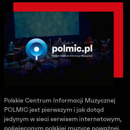
Polskie Centrum Informacji Muzycznej
POLMIC jest pierwszym i jak dotąd
jedynym w sieci serwisem internetowym,
poświęconym polskiej muzyce poważnej.