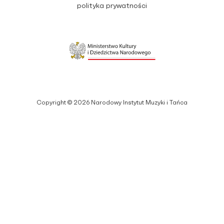
polityka prywatności
Copyright © 2026 Narodowy Instytut Muzyki i Tańca