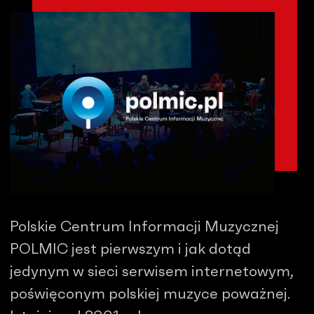
Polskie Centrum Informacji Muzycznej
POLMIC jest pierwszym i jak dotąd
jedynym w sieci serwisem internetowym,
poświęconym polskiej muzyce poważnej.