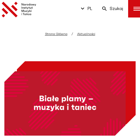
PL
Szukaj
Strona Główna
Aktualności