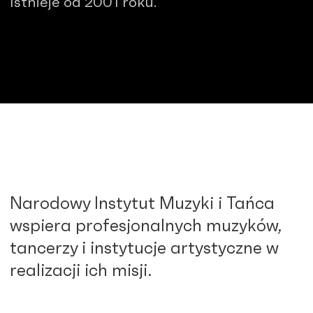
Istnieje od 2001 roku.
Narodowy Instytut Muzyki i Tańca
wspiera profesjonalnych muzyków,
tancerzy i instytucje artystyczne w
realizacji ich misji.