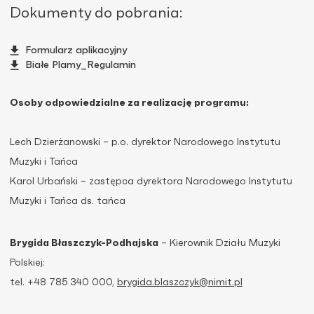
Dokumenty do pobrania:
Formularz aplikacyjny
Białe Plamy_Regulamin
Osoby odpowiedzialne za realizację programu:
Lech Dzierżanowski – p.o. dyrektor Narodowego Instytutu
Muzyki i Tańca
Karol Urbański – zastępca dyrektora Narodowego Instytutu
Muzyki i Tańca ds. tańca
Brygida Błaszczyk-Podhajska
– Kierownik Działu Muzyki
Polskiej:
tel. +48 785 340 000,
brygida.blaszczyk@nimit.pl