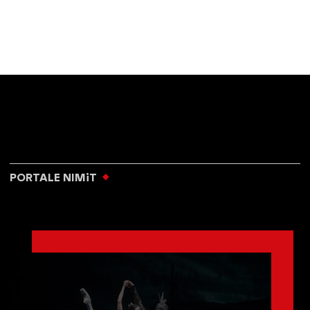
PORTALE NIMiT