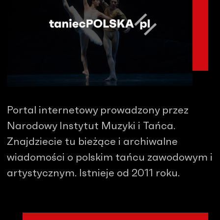
Portal internetowy prowadzony przez
Narodowy Instytut Muzyki i Tańca.
Znajdziecie tu bieżące i archiwalne
wiadomości o polskim tańcu zawodowym i
artystycznym. Istnieje od 2011 roku.