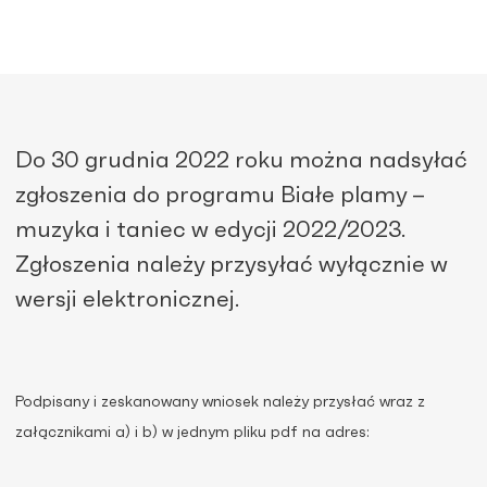
Do 30 grudnia 2022 roku można nadsyłać
zgłoszenia do programu Białe plamy –
muzyka i taniec w edycji 2022/2023.
Zgłoszenia należy przysyłać wyłącznie w
wersji elektronicznej.
Podpisany i zeskanowany wniosek należy przysłać wraz z
załącznikami a) i b) w jednym pliku pdf na adres: