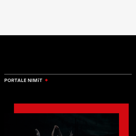
PORTALE NIMiT