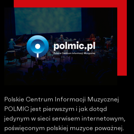
Polskie Centrum Informacji Muzycznej
POLMIC jest pierwszym i jak dotąd
jedynym w sieci serwisem internetowym,
poświęconym polskiej muzyce poważnej.