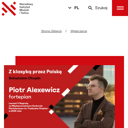
PL
Szukaj
Strona Główna
Wydarzenia