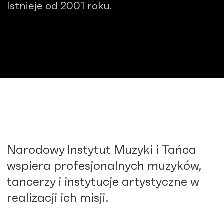
Istnieje od 2001 roku.
Narodowy Instytut Muzyki i Tańca
wspiera profesjonalnych muzyków,
tancerzy i instytucje artystyczne w
realizacji ich misji.