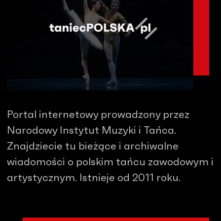
Portal internetowy prowadzony przez
Narodowy Instytut Muzyki i Tańca.
Znajdziecie tu bieżące i archiwalne
wiadomości o polskim tańcu zawodowym i
artystycznym. Istnieje od 2011 roku.