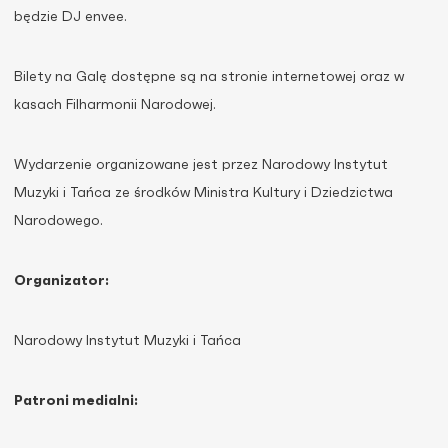
będzie DJ envee.
Bilety na Galę dostępne są na stronie internetowej oraz w
kasach Filharmonii Narodowej.
Wydarzenie organizowane jest przez Narodowy Instytut
Muzyki i Tańca ze środków Ministra Kultury i Dziedzictwa
Narodowego.
Organizator:
Narodowy Instytut Muzyki i Tańca
Patroni medialni: