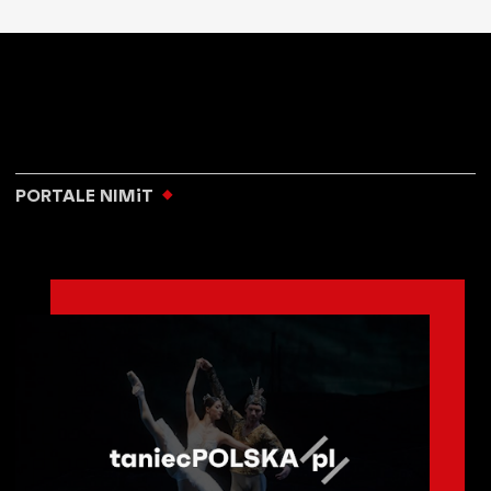
PORTALE NIMiT