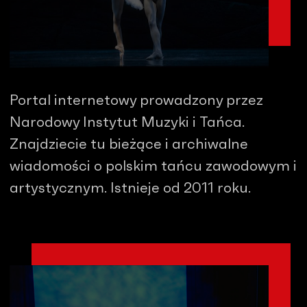
Portal internetowy prowadzony przez
Narodowy Instytut Muzyki i Tańca.
Znajdziecie tu bieżące i archiwalne
wiadomości o polskim tańcu zawodowym i
artystycznym. Istnieje od 2011 roku.