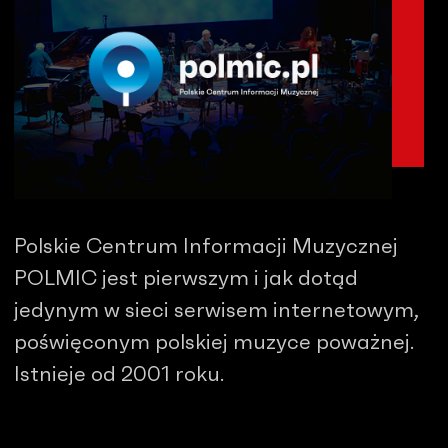
Polskie Centrum Informacji Muzycznej
POLMIC jest pierwszym i jak dotąd
jedynym w sieci serwisem internetowym,
poświęconym polskiej muzyce poważnej.
Istnieje od 2001 roku.