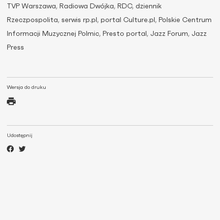
TVP Warszawa, Radiowa Dwójka, RDC, dziennik
Rzeczpospolita, serwis rp.pl, portal Culture.pl, Polskie Centrum
Informacji Muzycznej Polmic, Presto portal, Jazz Forum, Jazz
Press
Wersja do druku
Udostępnij