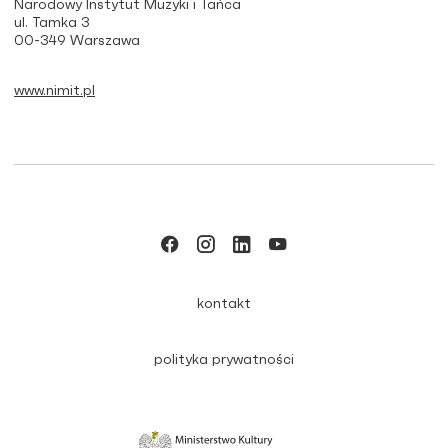
Narodowy Instytut Muzyki i Tańca
ul. Tamka 3
00-349 Warszawa
www.nimit.pl
kontakt
polityka prywatności