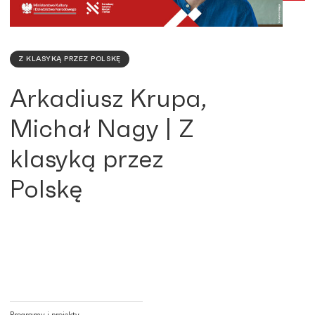
Z KLASYKĄ PRZEZ POLSKĘ
Arkadiusz Krupa,
Michał Nagy | Z
klasyką przez
Polskę