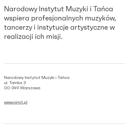
Narodowy Instytut Muzyki i Tańca
wspiera profesjonalnych muzyków,
tancerzy i instytucje artystyczne w
realizacji ich misji.
Narodowy Instytut Muzyki i Tańca
ul. Tamka 3
00-349 Warszawa
www.nimit.pl