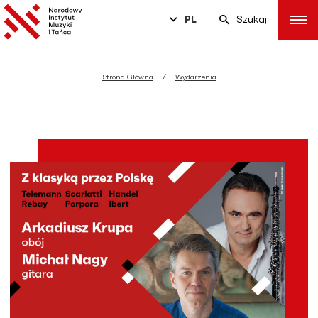
PL
Szukaj
Strona Główna
Wydarzenia