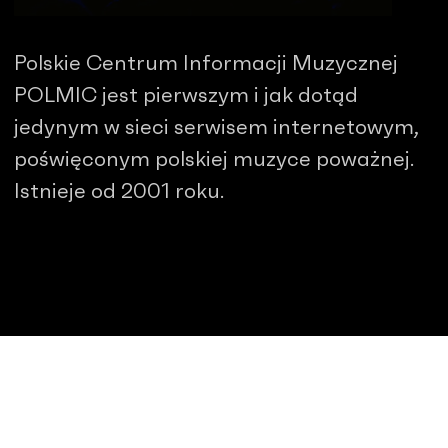
Polskie Centrum Informacji Muzycznej
POLMIC jest pierwszym i jak dotąd
jedynym w sieci serwisem internetowym,
poświęconym polskiej muzyce poważnej.
Istnieje od 2001 roku.