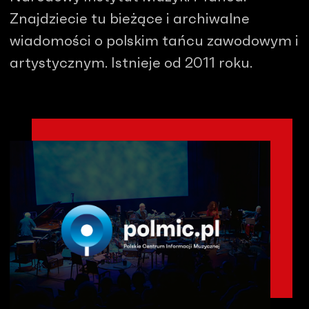
Znajdziecie tu bieżące i archiwalne
wiadomości o polskim tańcu zawodowym i
artystycznym. Istnieje od 2011 roku.