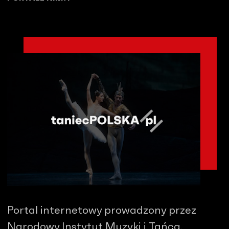
Portal internetowy prowadzony przez
Narodowy Instytut Muzyki i Tańca.