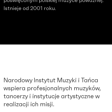
poświęconym polskiej muzyce poważnej.
Istnieje od 2001 roku.
Narodowy Instytut Muzyki i Tańca
wspiera profesjonalnych muzyków,
tancerzy i instytucje artystyczne w
realizacji ich misji.