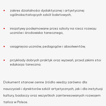
zakres działalności dydaktycznej i artystycznej
ogólnokształcących szkół baletowych,
inicjatywy podejmowane przez szkoły na rzecz rozwoju
uczniów i środowiska tanecznego,
osiągnięcia uczniów, pedagogów i absolwentów,
przykłady dobrych praktyk oraz wyzwań, przed jakimi stoi
edukacja taneczna.
Dokument stanowi cenne źródło wiedzy zarówno dla
nauczycieli i dyrektorów szkół artystycznych, jak i dla instytucji
kultury, badaczy oraz wszystkich zainteresowanych rozwojem
tańca w Polsce.