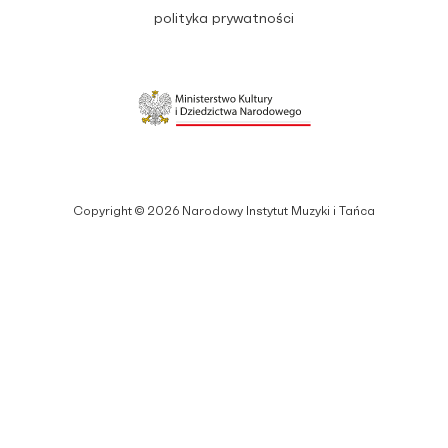
polityka prywatności
Copyright © 2026 Narodowy Instytut Muzyki i Tańca