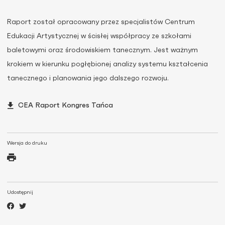
Raport został opracowany przez specjalistów Centrum
Edukacji Artystycznej w ścisłej współpracy ze szkołami
baletowymi oraz środowiskiem tanecznym. Jest ważnym
krokiem w kierunku pogłębionej analizy systemu kształcenia
tanecznego i planowania jego dalszego rozwoju.
CEA Raport Kongres Tańca
Wersja do druku
Udostępnij