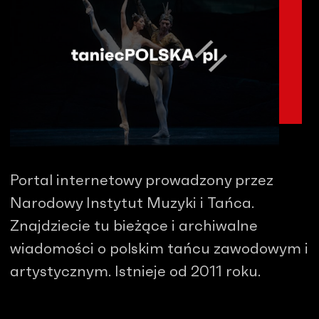
Portal internetowy prowadzony przez
Narodowy Instytut Muzyki i Tańca.
Znajdziecie tu bieżące i archiwalne
wiadomości o polskim tańcu zawodowym i
artystycznym. Istnieje od 2011 roku.