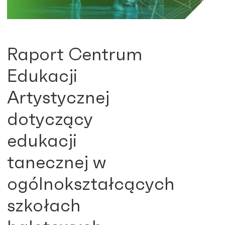
Raport Centrum
Edukacji
Artystycznej
dotyczący
edukacji
tanecznej w
ogólnokształcących
szkołach