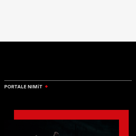
PORTALE NIMiT