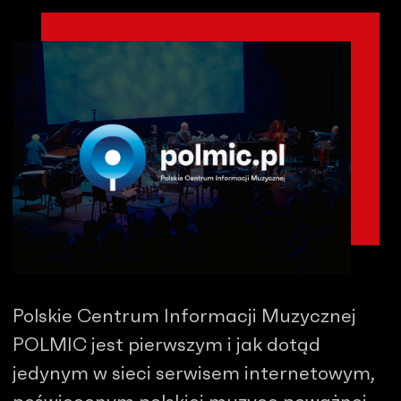
Polskie Centrum Informacji Muzycznej
POLMIC jest pierwszym i jak dotąd
jedynym w sieci serwisem internetowym,