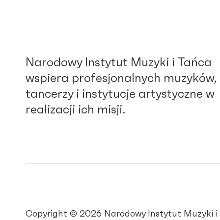
Narodowy Instytut Muzyki i Tańca
wspiera profesjonalnych muzyków,
tancerzy i instytucje artystyczne w
realizacji ich misji.
Copyright © 2026 Narodowy Instytut Muzyki i