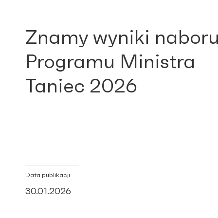
Znamy wyniki naboru
Programu Ministra
Taniec 2026
Data publikacji
30.01.2026