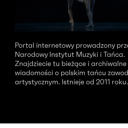
Portal internetowy prowadzony prz
Narodowy Instytut Muzyki i Tańca.
Znajdziecie tu bieżące i archiwalne
wiadomości o polskim tańcu zawo
artystycznym. Istnieje od 2011 roku.