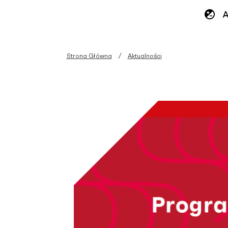
Strona Główna
Aktualności