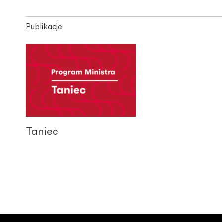
Publikacje
Taniec