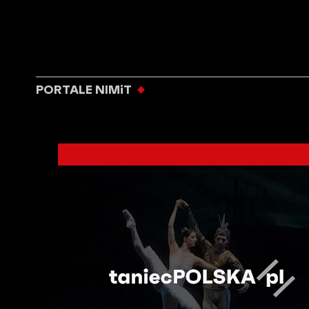
PORTALE NIMiT