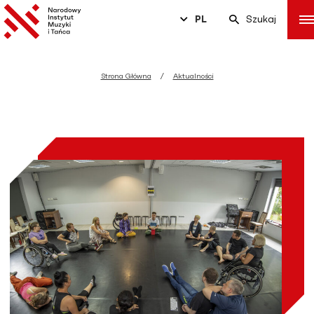
PL
Szukaj
Strona Główna
Aktualności