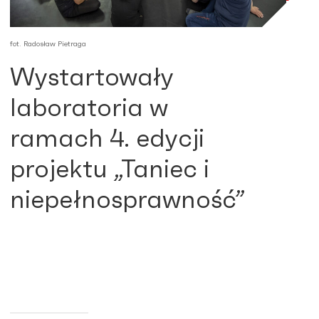
fot. Radosław Pietraga
Wystartowały
laboratoria w
ramach 4. edycji
projektu „Taniec i
niepełnosprawność”