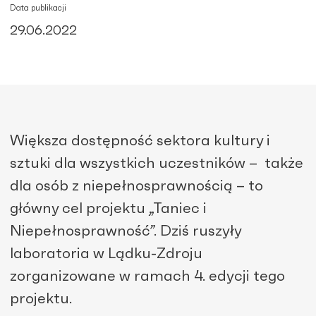
Data publikacji
29.06.2022
Większa dostępność sektora kultury i
sztuki dla wszystkich uczestników – także
dla osób z niepełnosprawnością – to
główny cel projektu „Taniec i
Niepełnosprawność”. Dziś ruszyły
laboratoria w Lądku-Zdroju
zorganizowane w ramach 4. edycji tego
projektu.