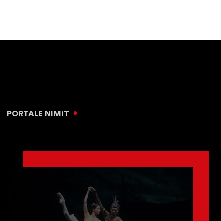
PORTALE NIMiT