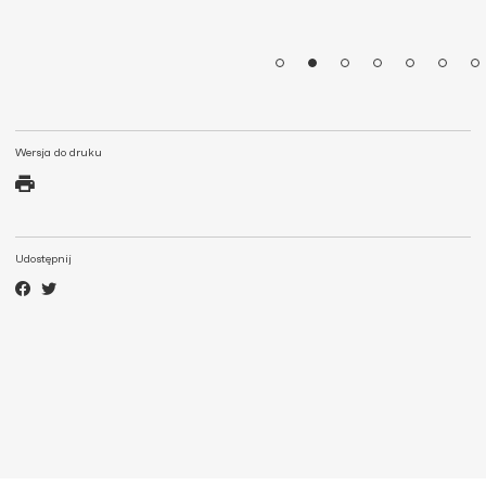
Wersja do druku
Udostępnij