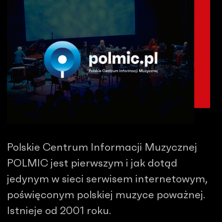
Polskie Centrum Informacji Muzycznej
POLMIC jest pierwszym i jak dotąd
jedynym w sieci serwisem internetowym,
poświęconym polskiej muzyce poważnej.
Istnieje od 2001 roku.