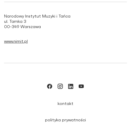
Narodowy Instytut Muzyki i Tańca
ul. Tamka 3
00-349 Warszawa
www.nimit.pl
kontakt
polityka prywatności