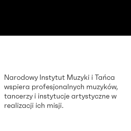
Narodowy Instytut Muzyki i Tańca
wspiera profesjonalnych muzyków,
tancerzy i instytucje artystyczne w
realizacji ich misji.