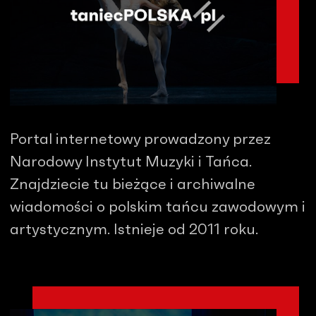
Portal internetowy prowadzony przez
Narodowy Instytut Muzyki i Tańca.
Znajdziecie tu bieżące i archiwalne
wiadomości o polskim tańcu zawodowym i
artystycznym. Istnieje od 2011 roku.