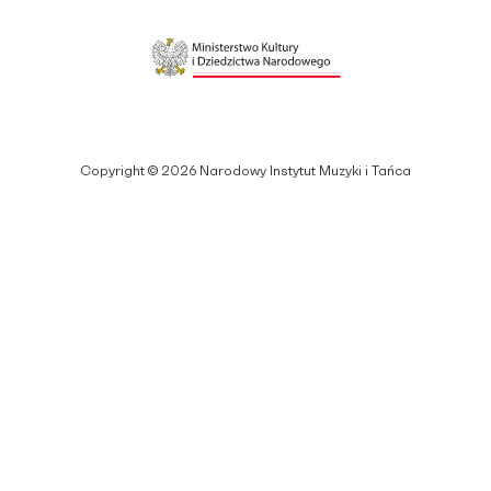
Copyright © 2026 Narodowy Instytut Muzyki i Tańca