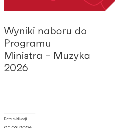
Wyniki naboru do
Programu
Ministra – Muzyka
2026
Data publikacji