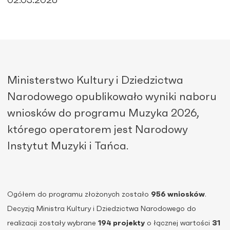
02.03.2026
Ministerstwo Kultury i Dziedzictwa
Narodowego opublikowało wyniki naboru
wniosków do programu Muzyka 2026,
którego operatorem jest Narodowy
Instytut Muzyki i Tańca.
Ogółem do programu złożonych zostało
956 wniosków
.
Decyzją Ministra Kultury i Dziedzictwa Narodowego do
realizacji zostały wybrane
194 projekty
o łącznej wartości
31