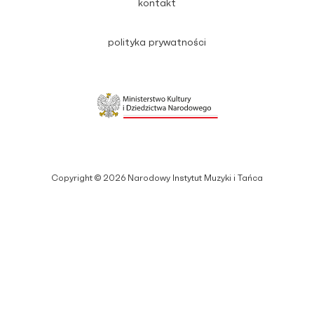
kontakt
polityka prywatności
Copyright © 2026 Narodowy Instytut Muzyki i Tańca