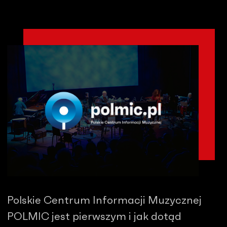
Polskie Centrum Informacji Muzycznej
POLMIC jest pierwszym i jak dotąd