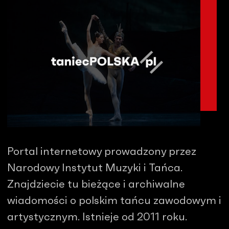
Portal internetowy prowadzony przez
Narodowy Instytut Muzyki i Tańca.
Znajdziecie tu bieżące i archiwalne
wiadomości o polskim tańcu zawodowym i
artystycznym. Istnieje od 2011 roku.