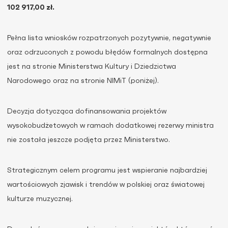
102 917,00 zł.
Pełna lista wniosków rozpatrzonych pozytywnie, negatywnie
oraz odrzuconych z powodu błędów formalnych dostępna
jest na stronie Ministerstwa Kultury i Dziedzictwa
Narodowego oraz na stronie NIMiT (poniżej).
Decyzja dotycząca dofinansowania projektów
wysokobudżetowych w ramach dodatkowej rezerwy ministra
nie została jeszcze podjęta przez Ministerstwo.
Strategicznym celem programu jest wspieranie najbardziej
wartościowych zjawisk i trendów w polskiej oraz światowej
kulturze muzycznej.