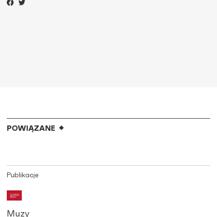
POWIĄZANE
Publikacje
Muzy