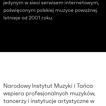
jedynym w sieci serwisem internetowym,
poświęconym polskiej muzyce poważnej.
Istnieje od 2001 roku.
Narodowy Instytut Muzyki i Tańca
wspiera profesjonalnych muzyków,
tancerzy i instytucje artystyczne w