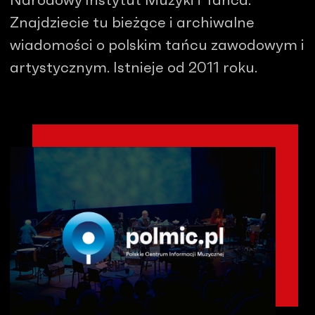
Narodowy Instytut Muzyki i Tańca.
Znajdziecie tu bieżące i archiwalne
wiadomości o polskim tańcu zawodowym i
artystycznym. Istnieje od 2011 roku.