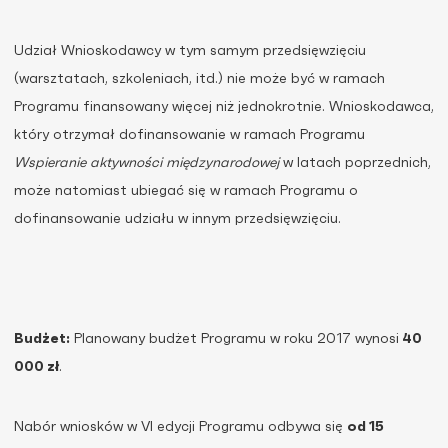
Udział Wnioskodawcy w tym samym przedsięwzięciu
(warsztatach, szkoleniach, itd.) nie może być w ramach
Programu finansowany więcej niż jednokrotnie. Wnioskodawca,
który otrzymał dofinansowanie w ramach Programu
Wspieranie aktywności międzynarodowej
w latach poprzednich,
może natomiast ubiegać się w ramach Programu o
dofinansowanie udziału w innym przedsięwzięciu.
Budżet:
Planowany budżet Programu w roku 2017 wynosi
40
000 zł
.
Nabór wniosków w VI edycji Programu odbywa się
od 15