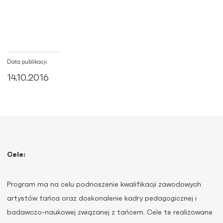
Data publikacji
14.10.2016
Cele:
Program ma na celu podnoszenie kwalifikacji zawodowych
artystów tańca oraz doskonalenie kadry pedagogicznej i
badawczo-naukowej związanej z tańcem. Cele te realizowane