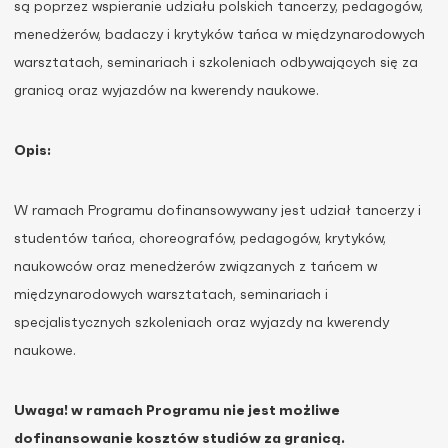
są poprzez wspieranie udziału polskich tancerzy, pedagogów,
menedżerów, badaczy i krytyków tańca w międzynarodowych
warsztatach, seminariach i szkoleniach odbywających się za
granicą oraz wyjazdów na kwerendy naukowe.
Opis:
W ramach Programu dofinansowywany jest udział tancerzy i
studentów tańca, choreografów, pedagogów, krytyków,
naukowców oraz menedżerów związanych z tańcem w
międzynarodowych warsztatach, seminariach i
specjalistycznych szkoleniach oraz wyjazdy na kwerendy
naukowe.
Uwaga! w ramach Programu
nie jest możliwe
dofinansowanie kosztów studiów za granicą.