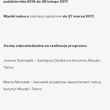
października 2016 do 28 lutego 2017
.
Wyniki naboru
zostaną ogłoszone
do 27 marca 2017.
Osoby odpowiedzialne za realizację programu:
Joanna Szymajda – Zastępca Dyrektora Instytutu Muzyki i
Tańca
Marta Michalak – kierownik projektów, departament tańca,
Instytut Muzyki i Tańca