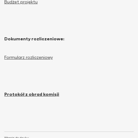
Budżet projektu
Dokumenty rozliczeniowe:
Formularz rozliczeniowy
Protokół z obrad komisji