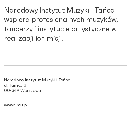
Narodowy Instytut Muzyki i Tańca
wspiera profesjonalnych muzyków,
tancerzy i instytucje artystyczne w
realizacji ich misji.
Narodowy Instytut Muzyki i Tańca
ul. Tamka 3
00-349 Warszawa
www.nimit.pl