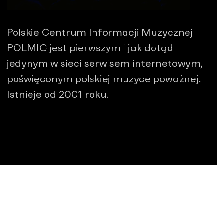
Polskie Centrum Informacji Muzycznej
POLMIC jest pierwszym i jak dotąd
jedynym w sieci serwisem internetowym,
poświęconym polskiej muzyce poważnej.
Istnieje od 2001 roku.