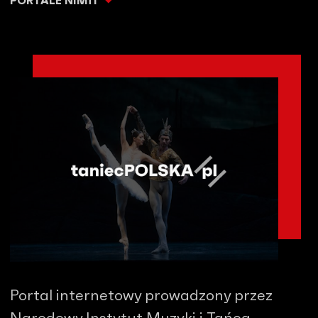
PORTALE NIMiT
Portal internetowy prowadzony przez