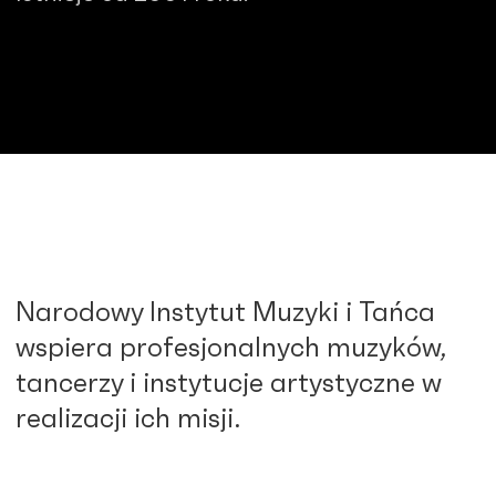
Narodowy Instytut Muzyki i Tańca
wspiera profesjonalnych muzyków,
tancerzy i instytucje artystyczne w
realizacji ich misji.