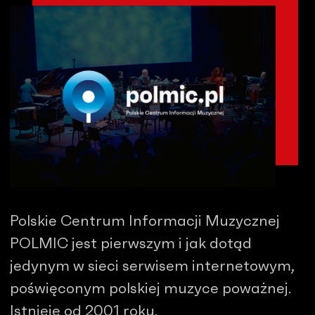
Polskie Centrum Informacji Muzycznej
POLMIC jest pierwszym i jak dotąd
jedynym w sieci serwisem internetowym,
poświęconym polskiej muzyce poważnej.
Istnieje od 2001 roku.