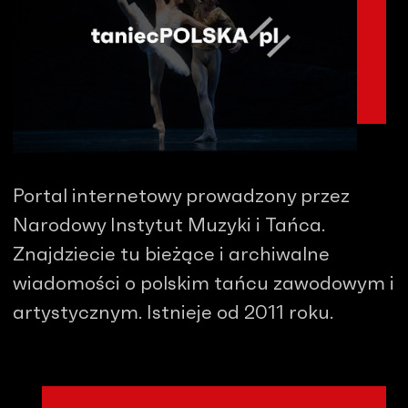
Portal internetowy prowadzony przez
Narodowy Instytut Muzyki i Tańca.
Znajdziecie tu bieżące i archiwalne
wiadomości o polskim tańcu zawodowym i
artystycznym. Istnieje od 2011 roku.