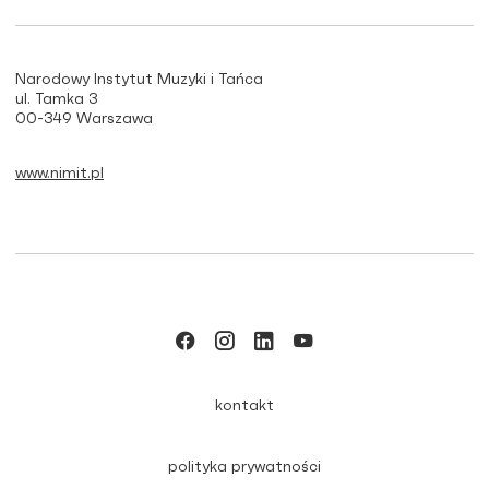
Narodowy Instytut Muzyki i Tańca
ul. Tamka 3
00-349 Warszawa
www.nimit.pl
kontakt
polityka prywatności