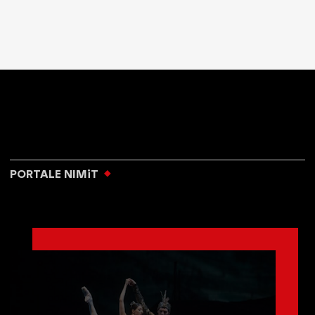
PORTALE NIMiT