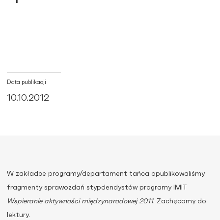
Data publikacji
10.10.2012
W zakładce programy/departament tańca opublikowaliśmy
fragmenty sprawozdań stypdendystów programy IMIT
Wspieranie aktywności międzynarodowej 2011
. Zachęcamy do
lektury.