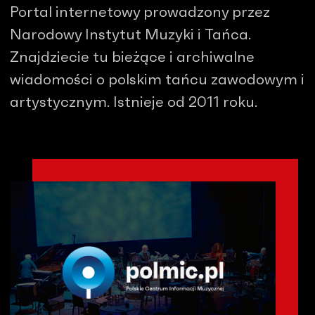
Portal internetowy prowadzony przez
Narodowy Instytut Muzyki i Tańca.
Znajdziecie tu bieżące i archiwalne
wiadomości o polskim tańcu zawodowym i
artystycznym. Istnieje od 2011 roku.