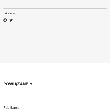
Udostępnij
POWIĄZANE
Publikacje