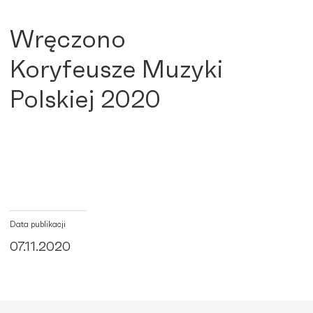
Wręczono
Koryfeusze Muzyki
Polskiej 2020
Data publikacji
07.11.2020