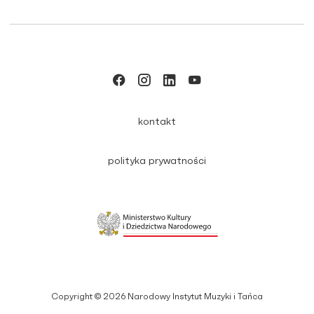
kontakt
polityka prywatności
Copyright © 2026 Narodowy Instytut Muzyki i Tańca