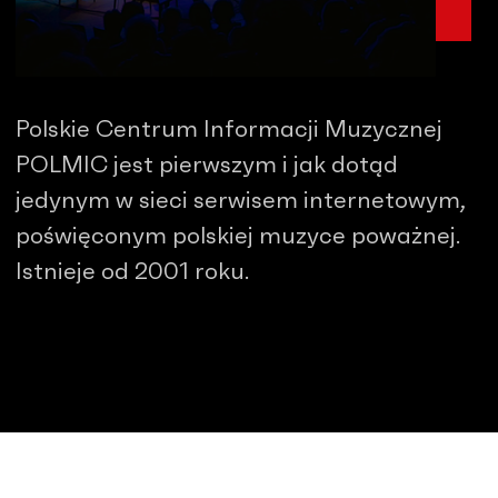
Polskie Centrum Informacji Muzycznej
POLMIC jest pierwszym i jak dotąd
jedynym w sieci serwisem internetowym,
poświęconym polskiej muzyce poważnej.
Istnieje od 2001 roku.