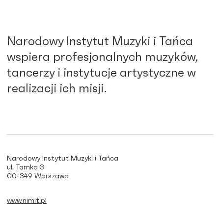
Narodowy Instytut Muzyki i Tańca
wspiera profesjonalnych muzyków,
tancerzy i instytucje artystyczne w
realizacji ich misji.
Narodowy Instytut Muzyki i Tańca
ul. Tamka 3
00-349 Warszawa
www.nimit.pl