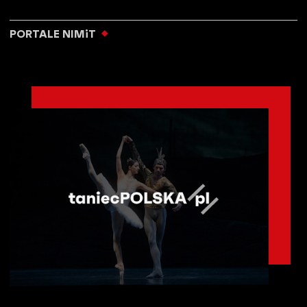
PORTALE NIMiT