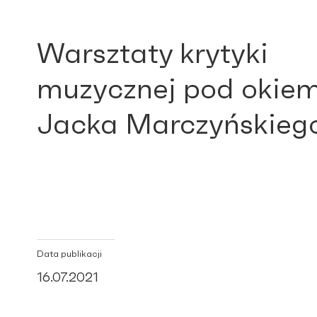
Warsztaty krytyki
muzycznej pod okie
Jacka Marczyńskieg
Data publikacji
16.07.2021