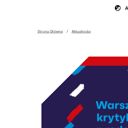
Strona Główna
Aktualności