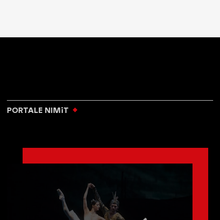
PORTALE NIMiT