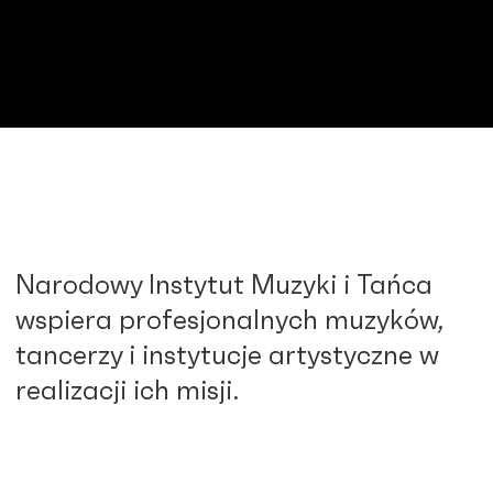
Narodowy Instytut Muzyki i Tańca
wspiera profesjonalnych muzyków,
tancerzy i instytucje artystyczne w
realizacji ich misji.