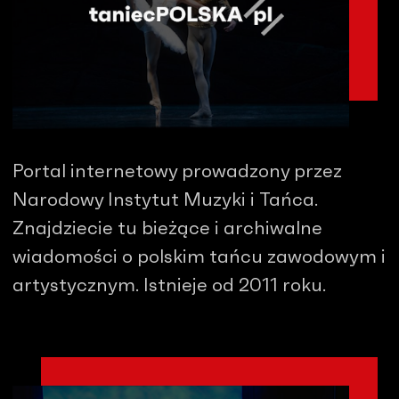
Portal internetowy prowadzony przez
Narodowy Instytut Muzyki i Tańca.
Znajdziecie tu bieżące i archiwalne
wiadomości o polskim tańcu zawodowym i
artystycznym. Istnieje od 2011 roku.