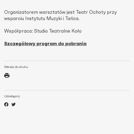
Organizatorem warsztatów jest Teatr Ochoty przy
wsparciu Instytutu Muzyki i Tańca.
Współpraca: Studio Teatralne Koło
Szczegółowy program do pobrania
Wersja do druku
Udostępnij