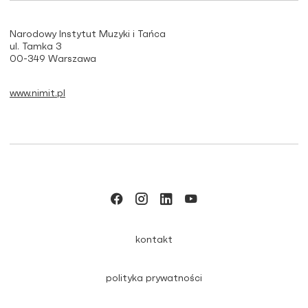
Narodowy Instytut Muzyki i Tańca
ul. Tamka 3
00-349 Warszawa
www.nimit.pl
kontakt
polityka prywatności