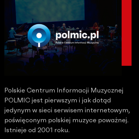
Polskie Centrum Informacji Muzycznej
POLMIC jest pierwszym i jak dotąd
jedynym w sieci serwisem internetowym,
poświęconym polskiej muzyce poważnej.
Istnieje od 2001 roku.