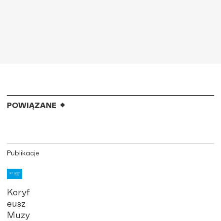
POWIĄZANE
Publikacje
Koryf
eusz
Muzy