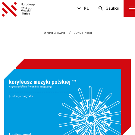
PL
Szukaj
Strona Główna
Aktualności