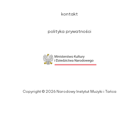
kontakt
polityka prywatności
Copyright © 2026 Narodowy Instytut Muzyki i Tańca