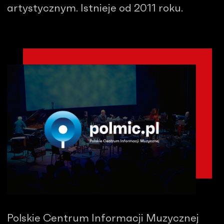
artystycznym. Istnieje od 2011 roku.
Polskie Centrum Informacji Muzycznej