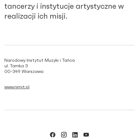
tancerzy i instytucje artystyczne w
realizacji ich misji.
Narodowy Instytut Muzyki i Tańca
ul. Tamka 3
00-349 Warszawa
www.nimit.pl