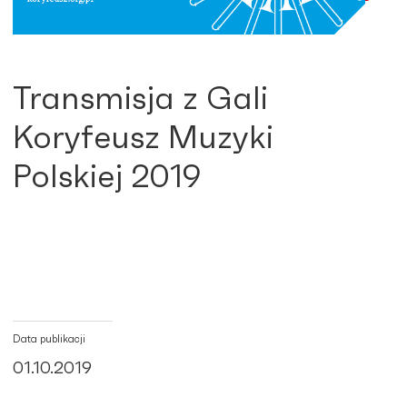
Transmisja z Gali
Koryfeusz Muzyki
Polskiej 2019
Data publikacji
01.10.2019