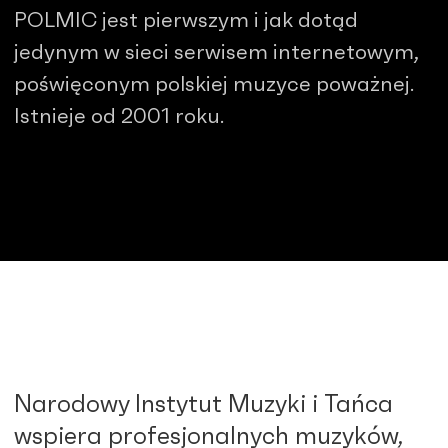
POLMIC jest pierwszym i jak dotąd
jedynym w sieci serwisem internetowym,
poświęconym polskiej muzyce poważnej.
Istnieje od 2001 roku.
Narodowy Instytut Muzyki i Tańca
wspiera profesjonalnych muzyków,