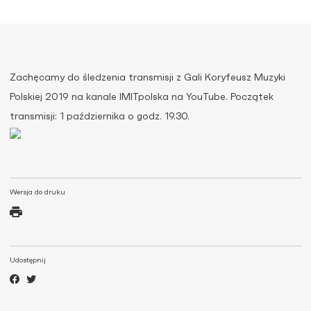
Zachęcamy do śledzenia transmisji z Gali Koryfeusz Muzyki
Polskiej 2019 na kanale IMITpolska na YouTube. Początek
transmisji: 1 października o godz. 19.30.
Wersja do druku
Udostępnij