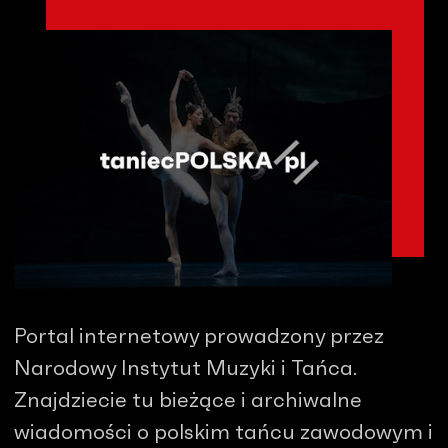
Portal internetowy prowadzony przez
Narodowy Instytut Muzyki i Tańca.
Znajdziecie tu bieżące i archiwalne
wiadomości o polskim tańcu zawodowym i