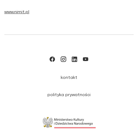
www.nimit.pl
kontakt
polityka prywatności