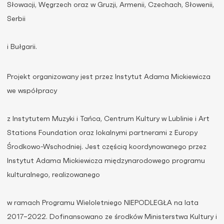
Słowacji, Węgrzech oraz w Gruzji, Armenii, Czechach, Słowenii,
Serbii
i Bułgarii.
Projekt organizowany jest przez Instytut Adama Mickiewicza
we współpracy
z Instytutem Muzyki i Tańca, Centrum Kultury w Lublinie i Art
Stations Foundation oraz lokalnymi partnerami z Europy
Środkowo-Wschodniej. Jest częścią koordynowanego przez
Instytut Adama Mickiewicza międzynarodowego programu
kulturalnego, realizowanego
w ramach Programu Wieloletniego NIEPODLEGŁA na lata
2017–2022. Dofinansowano ze środków Ministerstwa Kultury i