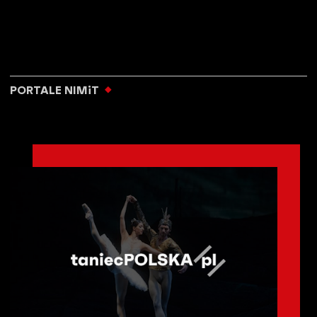
PORTALE NIMiT