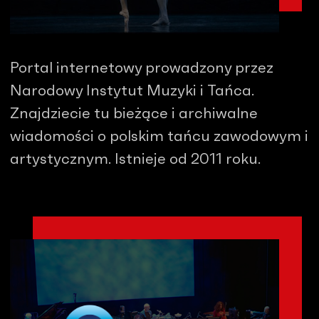
Portal internetowy prowadzony przez
Narodowy Instytut Muzyki i Tańca.
Znajdziecie tu bieżące i archiwalne
wiadomości o polskim tańcu zawodowym i
artystycznym. Istnieje od 2011 roku.