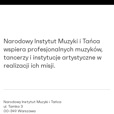
Narodowy Instytut Muzyki i Tańca
wspiera profesjonalnych muzyków,
tancerzy i instytucje artystyczne w
realizacji ich misji.
Narodowy Instytut Muzyki i Tańca
ul. Tamka 3
00-349 Warszawa