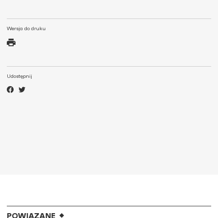
Wersja do druku
Udostępnij
POWIĄZANE