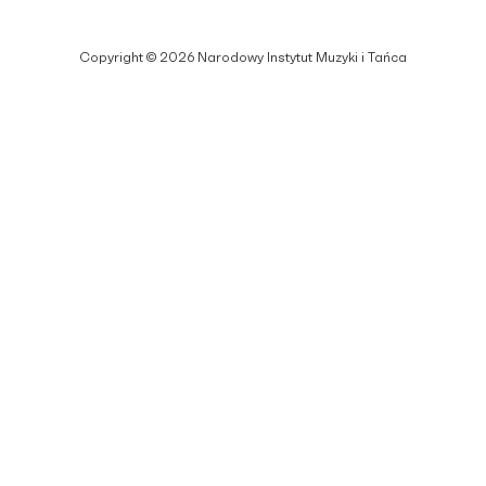
Copyright © 2026 Narodowy Instytut Muzyki i Tańca