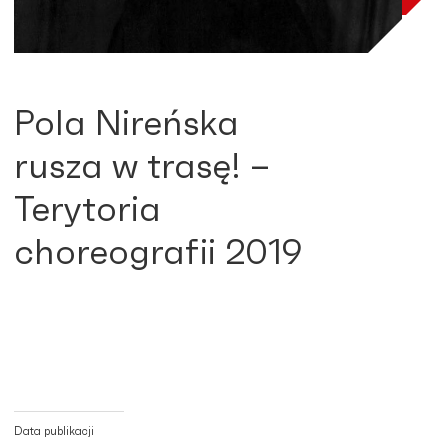
Pola Nireńska
rusza w trasę! –
Terytoria
choreografii 2019
Data publikacji