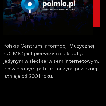
Polskie Centrum Informacji Muzycznej
POLMIC jest pierwszym i jak dotąd
jedynym w sieci serwisem internetowym,
poświęconym polskiej muzyce poważnej.
Istnieje od 2001 roku.