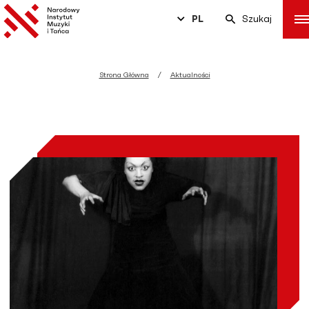
PL
Szukaj
Strona Główna
Aktualności