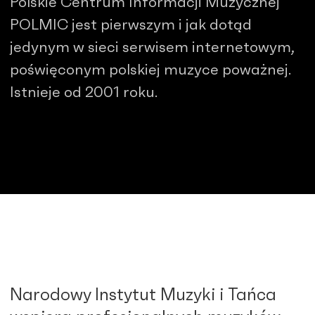
Polskie Centrum Informacji Muzycznej
POLMIC jest pierwszym i jak dotąd
jedynym w sieci serwisem internetowym,
poświęconym polskiej muzyce poważnej.
Istnieje od 2001 roku.
Narodowy Instytut Muzyki i Tańca