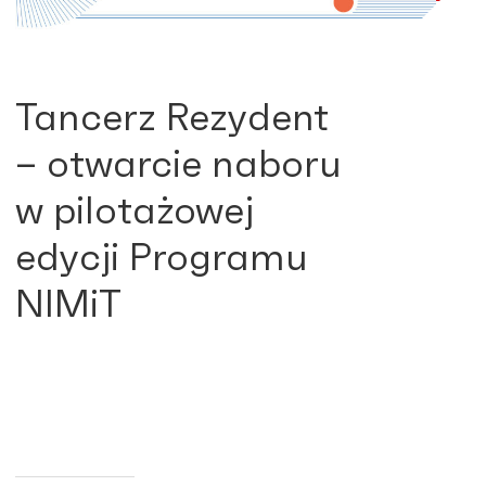
Tancerz Rezydent
– otwarcie naboru
w pilotażowej
edycji Programu
NIMiT