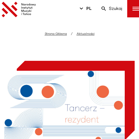
PL
Szukaj
Strona Główna
Aktualności