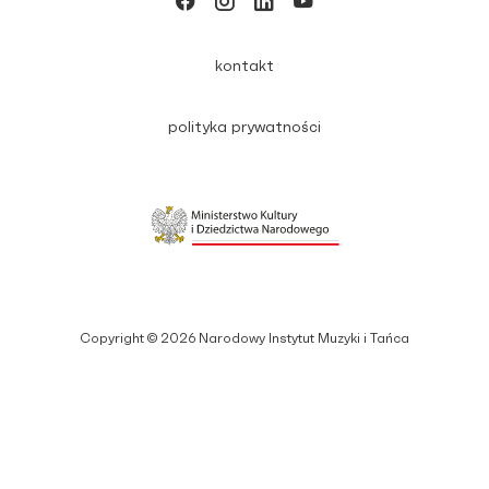
kontakt
polityka prywatności
Copyright © 2026 Narodowy Instytut Muzyki i Tańca