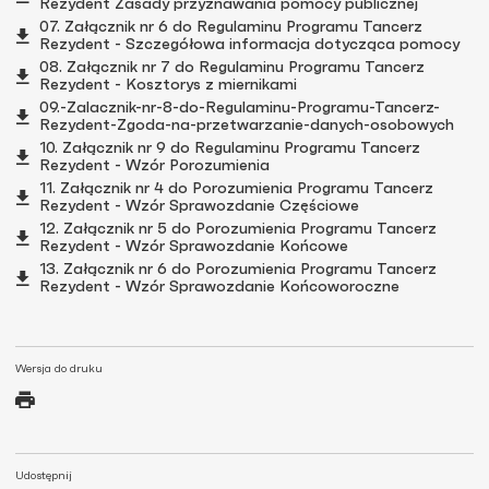
Rezydent Zasady przyznawania pomocy publicznej
07. Załącznik nr 6 do Regulaminu Programu Tancerz
Rezydent - Szczegółowa informacja dotycząca pomocy
08. Załącznik nr 7 do Regulaminu Programu Tancerz
Rezydent - Kosztorys z miernikami
09.-Zalacznik-nr-8-do-Regulaminu-Programu-Tancerz-
Rezydent-Zgoda-na-przetwarzanie-danych-osobowych
10. Załącznik nr 9 do Regulaminu Programu Tancerz
Rezydent - Wzór Porozumienia
11. Załącznik nr 4 do Porozumienia Programu Tancerz
Rezydent - Wzór Sprawozdanie Częściowe
12. Załącznik nr 5 do Porozumienia Programu Tancerz
Rezydent - Wzór Sprawozdanie Końcowe
13. Załącznik nr 6 do Porozumienia Programu Tancerz
Rezydent - Wzór Sprawozdanie Końcoworoczne
Wersja do druku
Udostępnij