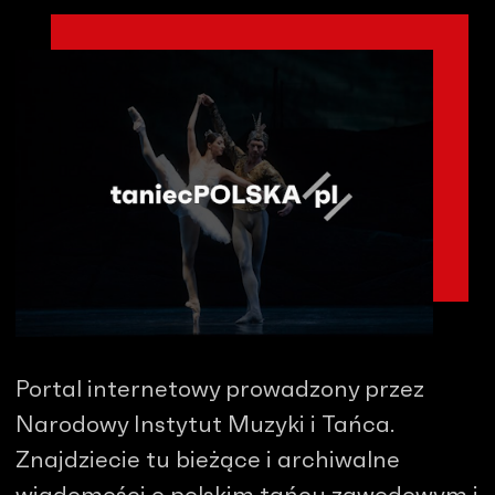
Portal internetowy prowadzony przez
Narodowy Instytut Muzyki i Tańca.
Znajdziecie tu bieżące i archiwalne