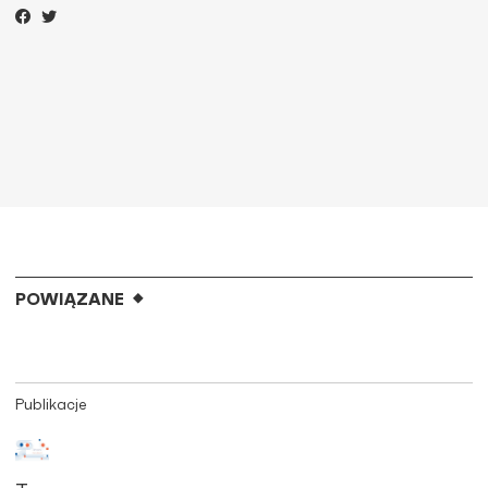
POWIĄZANE
Publikacje