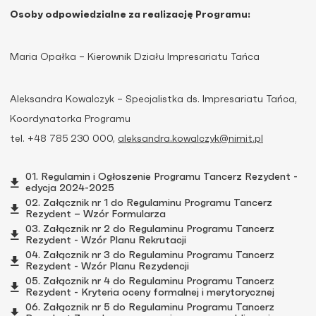
Osoby odpowiedzialne za realizację Programu:
Maria Opałka – Kierownik Działu Impresariatu Tańca
Aleksandra Kowalczyk – Specjalistka ds. Impresariatu Tańca,
Koordynatorka Programu
tel. +48 785 230 000,
aleksandra.kowalczyk@nimit.pl
01. Regulamin i Ogłoszenie Programu Tancerz Rezydent -
edycja 2024-2025
02. Załącznik nr 1 do Regulaminu Programu Tancerz
Rezydent – Wzór Formularza
03. Załącznik nr 2 do Regulaminu Programu Tancerz
Rezydent - Wzór Planu Rekrutacji
04. Załącznik nr 3 do Regulaminu Programu Tancerz
Rezydent - Wzór Planu Rezydencji
05. Załącznik nr 4 do Regulaminu Programu Tancerz
Rezydent - Kryteria oceny formalnej i merytorycznej
06. Załącznik nr 5 do Regulaminu Programu Tancerz