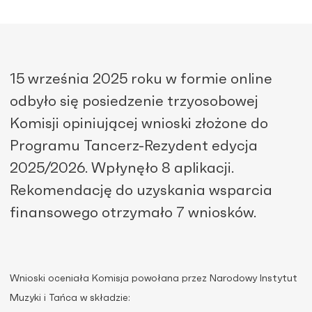
15 września 2025 roku w formie online
odbyło się posiedzenie trzyosobowej
Komisji opiniującej wnioski złożone do
Programu Tancerz-Rezydent edycja
2025/2026.
Wpłynęło 8 aplikacji.
Rekomendację do uzyskania wsparcia
finansowego otrzymało 7 wniosków.
Wnioski oceniała Komisja powołana przez Narodowy Instytut
Muzyki i Tańca w składzie: