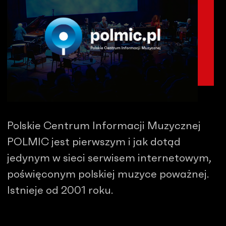
Polskie Centrum Informacji Muzycznej
POLMIC jest pierwszym i jak dotąd
jedynym w sieci serwisem internetowym,
poświęconym polskiej muzyce poważnej.
Istnieje od 2001 roku.