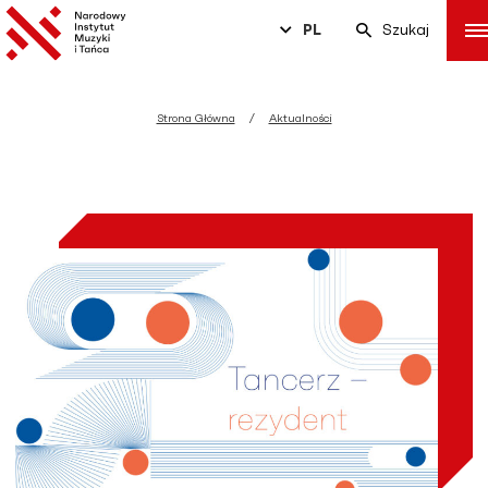
PL
Szukaj
Strona Główna
Aktualności