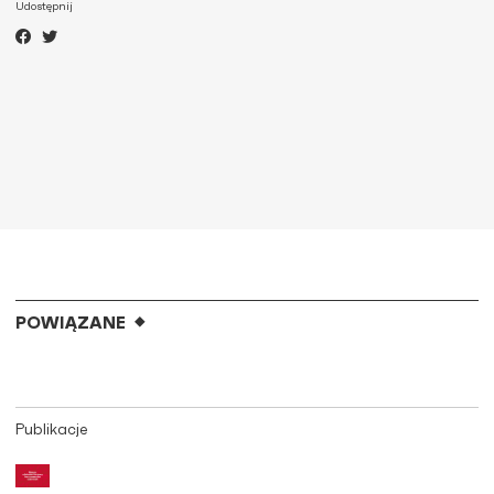
Udostępnij
POWIĄZANE
Publikacje