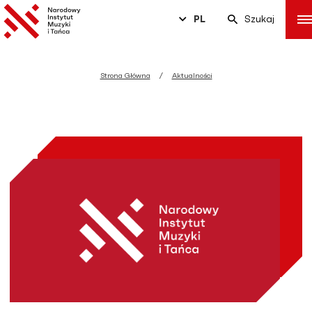
PL
Szukaj
Strona Główna
Aktualności