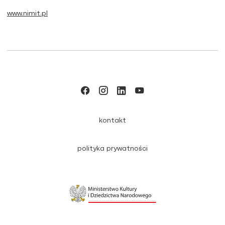
www.nimit.pl
kontakt
polityka prywatności