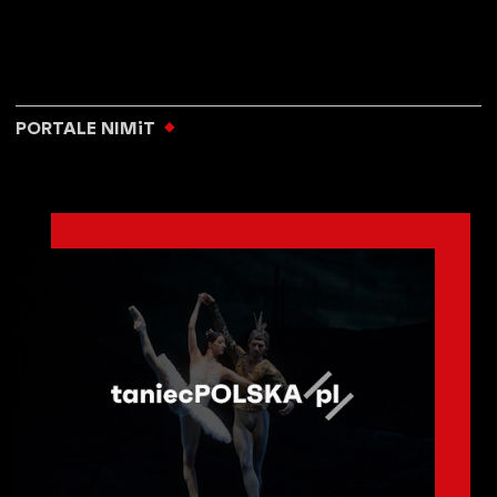
PORTALE NIMiT