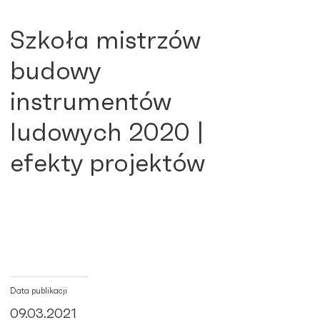
Szkoła mistrzów
budowy
instrumentów
ludowych 2020 |
efekty projektów
Data publikacji
09.03.2021