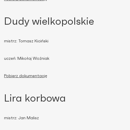
Dudy wielkopolskie
mistrz: Tomasz Kiciński
uczeń: Mikołaj Woźniak
Pobierz dokumentację
Lira korbowa
mistrz: Jan Malisz