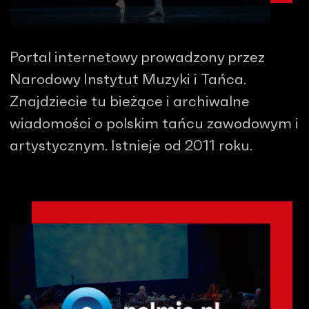
Portal internetowy prowadzony przez
Narodowy Instytut Muzyki i Tańca.
Znajdziecie tu bieżące i archiwalne
wiadomości o polskim tańcu zawodowym i
artystycznym. Istnieje od 2011 roku.