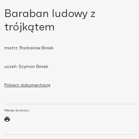
Baraban ludowy z
trójkątem
mistrz: Radosław Biniek
uczeń: Szymon Biniek
Pobierz dokumentację
Wersja do druku