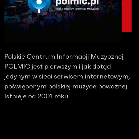
Polskie Centrum Informacji Muzycznej
POLMIC jest pierwszym i jak dotąd
jedynym w sieci serwisem internetowym,
poświęconym polskiej muzyce poważnej.
Istnieje od 2001 roku.