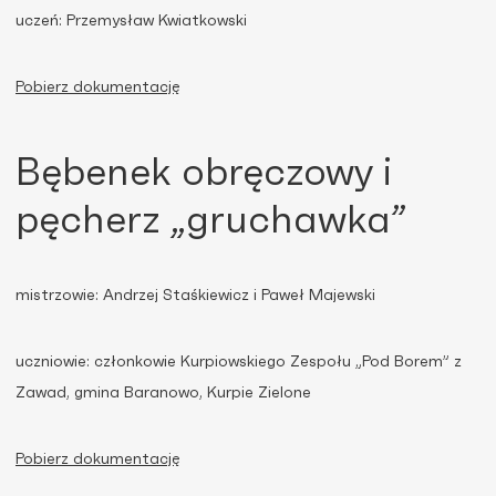
uczeń: Przemysław Kwiatkowski
Pobierz dokumentację
Bębenek obręczowy i
pęcherz „gruchawka”
mistrzowie: Andrzej Staśkiewicz i Paweł Majewski
uczniowie: członkowie Kurpiowskiego Zespołu „Pod Borem” z
Zawad, gmina Baranowo, Kurpie Zielone
Pobierz dokumentację