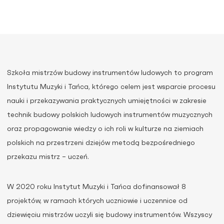
Szkoła mistrzów budowy instrumentów ludowych to program
Instytutu Muzyki i Tańca, którego celem jest wsparcie procesu
nauki i przekazywania praktycznych umiejętności w zakresie
technik budowy polskich ludowych instrumentów muzycznych
oraz propagowanie wiedzy o ich roli w kulturze na ziemiach
polskich na przestrzeni dziejów metodą bezpośredniego
przekazu mistrz – uczeń.
W 2020 roku Instytut Muzyki i Tańca dofinansował 8
projektów, w ramach których uczniowie i uczennice od
dziewięciu mistrzów uczyli się budowy instrumentów. Wszyscy