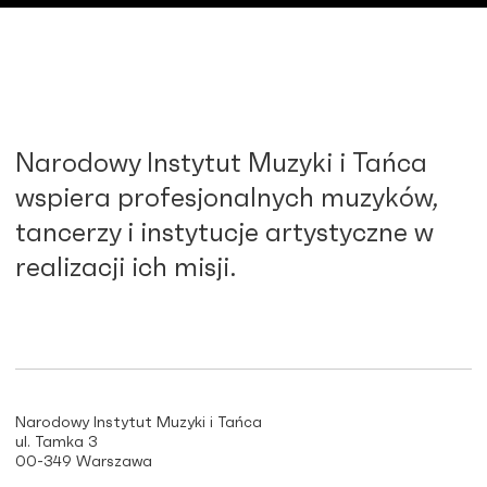
Narodowy Instytut Muzyki i Tańca
wspiera profesjonalnych muzyków,
tancerzy i instytucje artystyczne w
realizacji ich misji.
Narodowy Instytut Muzyki i Tańca
ul. Tamka 3
00-349 Warszawa