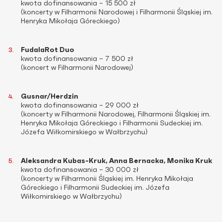
kwota dofinansowania – 15 500 zł
(koncerty w Filharmonii Narodowej i Filharmonii Śląskiej im.
Henryka Mikołaja Góreckiego)
FudalaRot Duo
kwota dofinansowania – 7 500 zł
(koncert w Filharmonii Narodowej)
Gusnar/Herdzin
kwota dofinansowania – 29 000 zł
(koncerty w Filharmonii Narodowej, Filharmonii Śląskiej im.
Henryka Mikołaja Góreckiego i Filharmonii Sudeckiej im.
Józefa Wiłkomirskiego w Wałbrzychu)
Aleksandra Kubas-Kruk, Anna Bernacka, Monika Kruk
kwota dofinansowania – 30 000 zł
(koncerty w Filharmonii Śląskiej im. Henryka Mikołaja
Góreckiego i Filharmonii Sudeckiej im. Józefa
Wiłkomirskiego w Wałbrzychu)