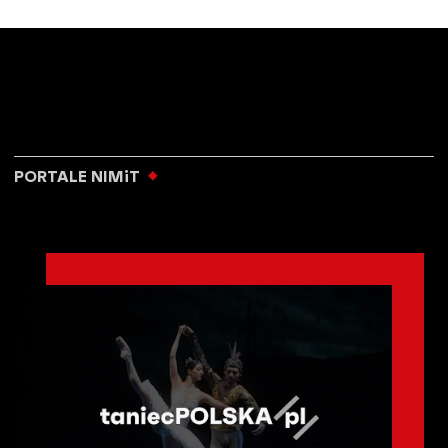
PORTALE NIMiT