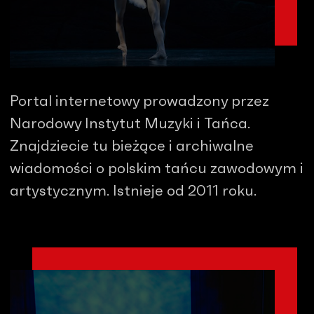
Portal internetowy prowadzony przez
Narodowy Instytut Muzyki i Tańca.
Znajdziecie tu bieżące i archiwalne
wiadomości o polskim tańcu zawodowym i
artystycznym. Istnieje od 2011 roku.