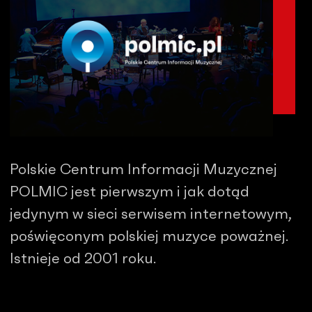
Polskie Centrum Informacji Muzycznej
POLMIC jest pierwszym i jak dotąd
jedynym w sieci serwisem internetowym,
poświęconym polskiej muzyce poważnej.
Istnieje od 2001 roku.