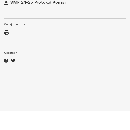
SMP 24-25 Protokół Komisji
Wersja do druku
Udostępnij