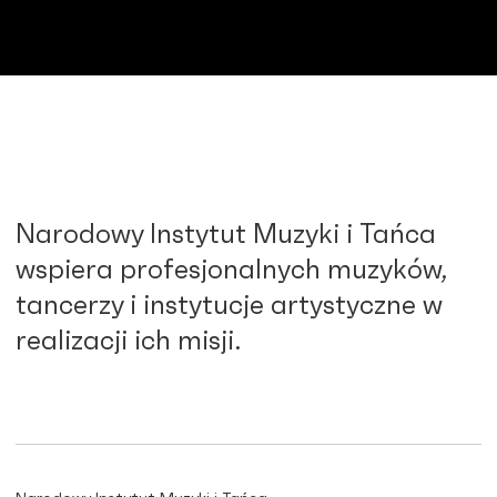
Narodowy Instytut Muzyki i Tańca
wspiera profesjonalnych muzyków,
tancerzy i instytucje artystyczne w
realizacji ich misji.