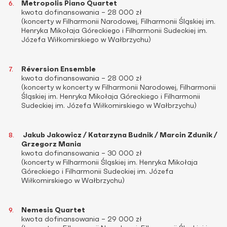
Metropolis Piano Quartet
kwota dofinansowania – 28 000 zł
(koncerty w Filharmonii Narodowej, Filharmonii Śląskiej im.
Henryka Mikołaja Góreckiego i Filharmonii Sudeckiej im.
Józefa Wiłkomirskiego w Wałbrzychu)
Réversion Ensemble
kwota dofinansowania – 28 000 zł
(koncerty w koncerty w Filharmonii Narodowej, Filharmonii
Śląskiej im. Henryka Mikołaja Góreckiego i Filharmonii
Sudeckiej im. Józefa Wiłkomirskiego w Wałbrzychu)
Jakub Jakowicz / Katarzyna Budnik / Marcin Zdunik /
Grzegorz Mania
kwota dofinansowania – 30 000 zł
(koncerty w Filharmonii Śląskiej im. Henryka Mikołaja
Góreckiego i Filharmonii Sudeckiej im. Józefa
Wiłkomirskiego w Wałbrzychu)
Nemesis Quartet
kwota dofinansowania – 29 000 zł