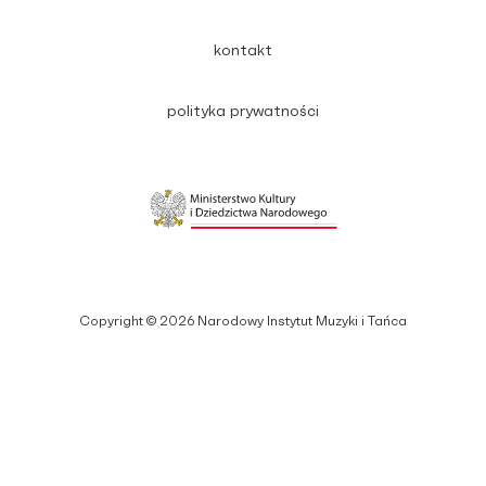
kontakt
polityka prywatności
Copyright © 2026 Narodowy Instytut Muzyki i Tańca