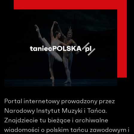
Portal internetowy prowadzony przez
Narodowy Instytut Muzyki i Tańca.
Znajdziecie tu bieżące i archiwalne
wiadomości o polskim tańcu zawodowym i