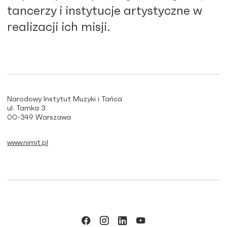
tancerzy i instytucje artystyczne w
realizacji ich misji.
Narodowy Instytut Muzyki i Tańca
ul. Tamka 3
00-349 Warszawa
www.nimit.pl