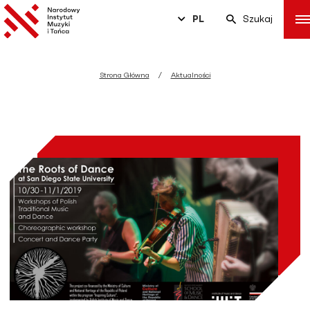
PL
Szukaj
Strona Główna
Aktualności