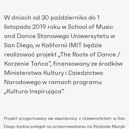
W dniach od 30 października do 1
listopada 2019 roku w School of Music
and Dance Stanowego Uniwersytetu w
San Diego, w Kalifornii IMIT będzie
realizować projekt „The Roots of Dance /
Korzenie Tańca”, finansowany ze środków
Ministerstwa Kultury i Dziedzictwa
Narodowego w ramach programu
„Kultura Inspirująca”.
Projekt przygotowany we współpracy z Uniwersytetem w San
Diego będzie polegał na przeprowadzeniu na Wydziale Muzyki