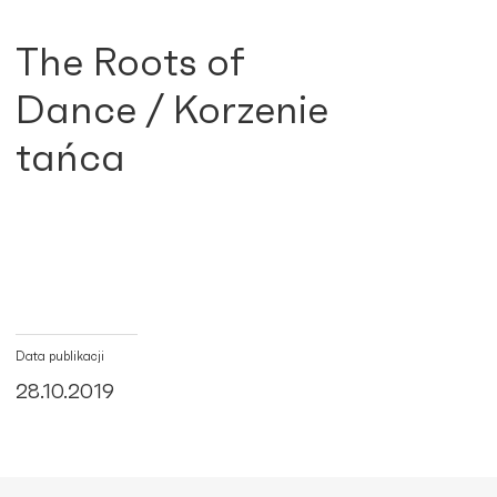
The Roots of
Dance / Korzenie
tańca
Data publikacji
28.10.2019