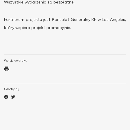
Wszystkie wydarzenia są bezpłatne.
Partnerem projektu jest Konsulat Generalny RP w Los Angeles,
który wspiera projekt promocyjnie.
Wersja do druku
Udostępnij