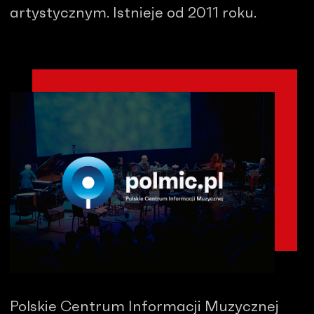
artystycznym. Istnieje od 2011 roku.
Polskie Centrum Informacji Muzycznej