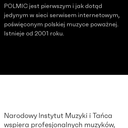
POLMIC jest pierwszym i jak dotąd
jedynym w sieci serwisem internetowym,
poświęconym polskiej muzyce poważnej.
Istnieje od 2001 roku.
Narodowy Instytut Muzyki i Tańca
wspiera profesjonalnych muzyków,