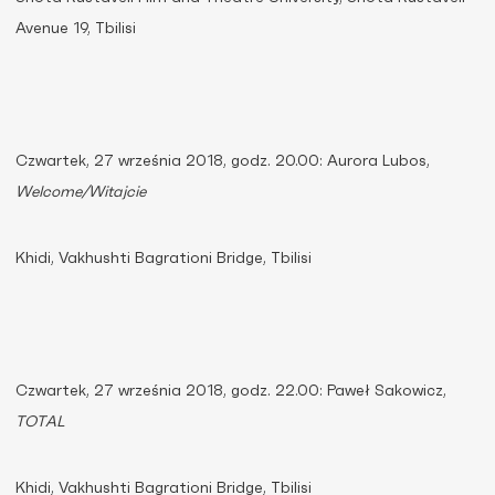
Avenue 19, Tbilisi
Czwartek, 27 września 2018, godz. 20.00: Aurora Lubos,
Welcome/Witajcie
Khidi, Vakhushti Bagrationi Bridge, Tbilisi
Czwartek, 27 września 2018, godz. 22.00: Paweł Sakowicz,
TOTAL
Khidi, Vakhushti Bagrationi Bridge, Tbilisi