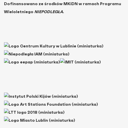
Dofinansowano ze środków MKiDN w ramach Programu
Wieloletniego
NIEPODLEGŁA
.