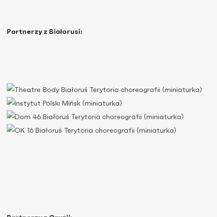
Partnerzy z Białorusi: