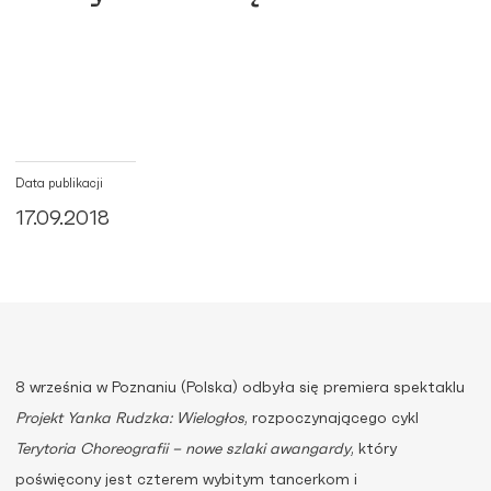
Data publikacji
17.09.2018
8 września w Poznaniu (Polska) odbyła się premiera spektaklu
Projekt Yanka Rudzka: Wielogłos
, rozpoczynającego cykl
Terytoria Choreografii – nowe szlaki awangardy
, który
poświęcony jest czterem wybitym tancerkom i