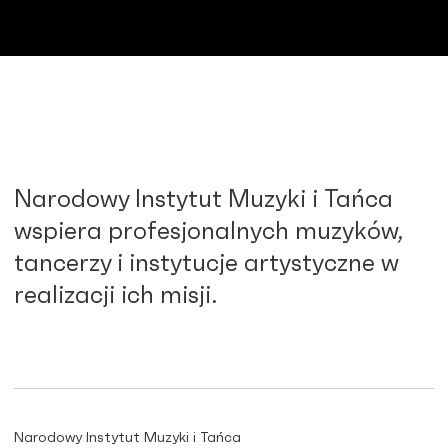
Narodowy Instytut Muzyki i Tańca
wspiera profesjonalnych muzyków,
tancerzy i instytucje artystyczne w
realizacji ich misji.
Narodowy Instytut Muzyki i Tańca