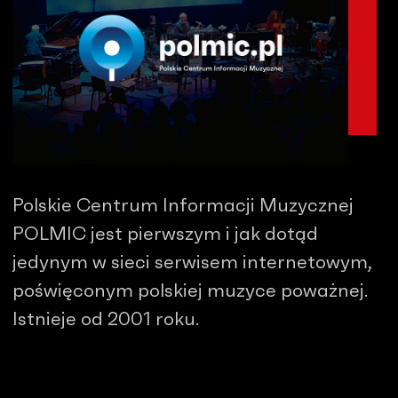
Polskie Centrum Informacji Muzycznej
POLMIC jest pierwszym i jak dotąd
jedynym w sieci serwisem internetowym,
poświęconym polskiej muzyce poważnej.
Istnieje od 2001 roku.