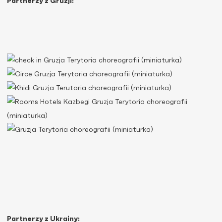
Partnerzy z Gruzji:
Partnerzy z Ukrainy: