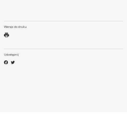
Wersja do druku
Udostępnij