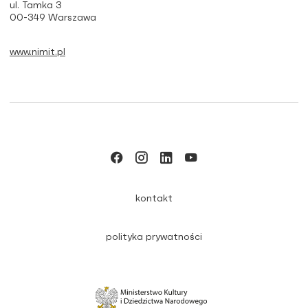
ul. Tamka 3
00-349 Warszawa
www.nimit.pl
kontakt
polityka prywatności