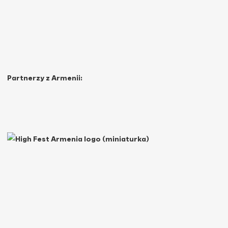
Partnerzy z Armenii: