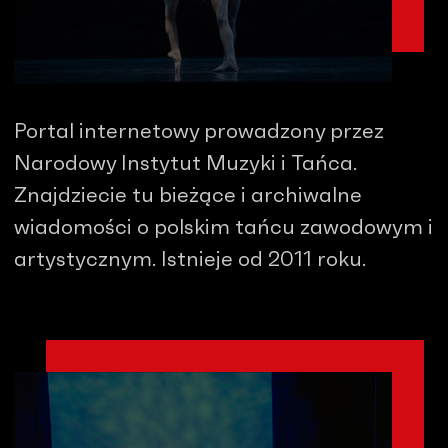
Portal internetowy prowadzony przez
Narodowy Instytut Muzyki i Tańca.
Znajdziecie tu bieżące i archiwalne
wiadomości o polskim tańcu zawodowym i
artystycznym. Istnieje od 2011 roku.