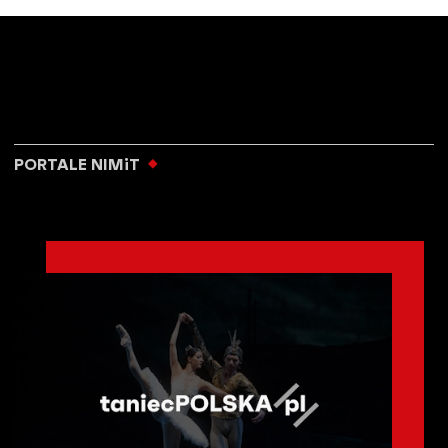
PORTALE NIMiT