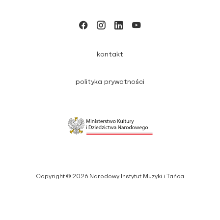
kontakt
polityka prywatności
Copyright © 2026 Narodowy Instytut Muzyki i Tańca