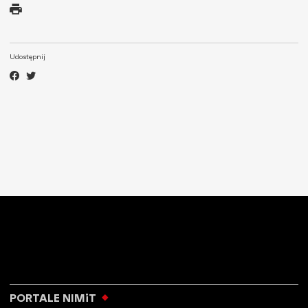
Udostępnij
PORTALE NIMiT