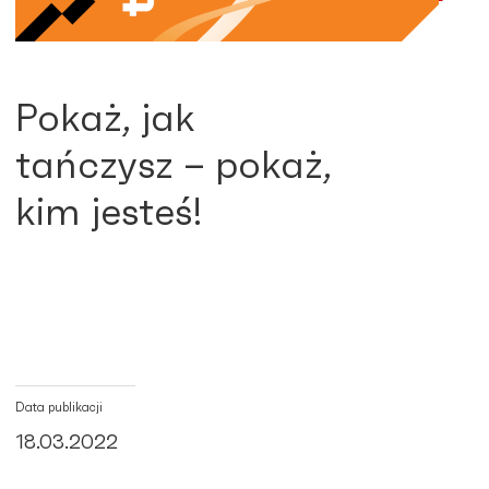
Pokaż, jak
tańczysz – pokaż,
kim jesteś!
Data publikacji
18.03.2022