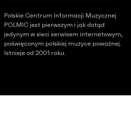
Polskie Centrum Informacji Muzycznej
POLMIC jest pierwszym i jak dotąd
jedynym w sieci serwisem internetowym,
poświęconym polskiej muzyce poważnej.
Istnieje od 2001 roku.