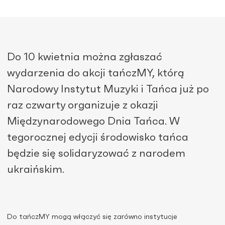
Do 10 kwietnia można zgłaszać
wydarzenia do akcji tańczMY, którą
Narodowy Instytut Muzyki i Tańca już po
raz czwarty organizuje z okazji
Międzynarodowego Dnia Tańca. W
tegorocznej edycji środowisko tańca
będzie się solidaryzować z narodem
ukraińskim.
Do tańczMY mogą włączyć się zarówno instytucje