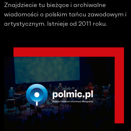
Znajdziecie tu bieżące i archiwalne
wiadomości o polskim tańcu zawodowym i
artystycznym. Istnieje od 2011 roku.