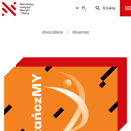
PL
Szukaj
Strona Główna
Aktualności