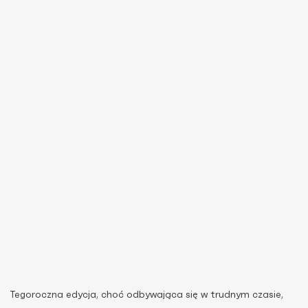
Tegoroczna edycja, choć odbywająca się w trudnym czasie,