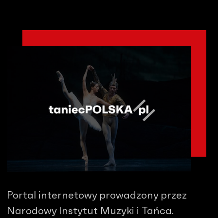
Portal internetowy prowadzony przez
Narodowy Instytut Muzyki i Tańca.