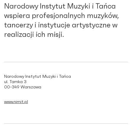
Narodowy Instytut Muzyki i Tańca
wspiera profesjonalnych muzyków,
tancerzy i instytucje artystyczne w
realizacji ich misji.
Narodowy Instytut Muzyki i Tańca
ul. Tamka 3
00-349 Warszawa
www.nimit.pl