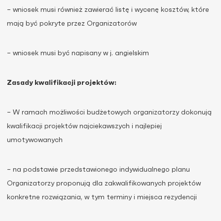
– wniosek musi również zawierać listę i wycenę kosztów, które
mają być pokryte przez Organizatorów
– wniosek musi być napisany w j. angielskim
Zasady kwalifikacji projektów:
– W ramach możliwości budżetowych organizatorzy dokonują
kwalifikacji projektów najciekawszych i najlepiej
umotywowanych
– na podstawie przedstawionego indywidualnego planu
Organizatorzy proponują dla zakwalifikowanych projektów
konkretne rozwiązania, w tym terminy i miejsca rezydencji