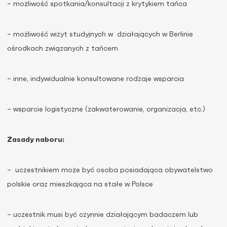
– możliwość spotkania/konsultacji z krytykiem tańca
– możliwość wizyt studyjnych w działających w Berlinie
ośrodkach związanych z tańcem
– inne, indywidualnie konsultowane rodzaje wsparcia
– wsparcie logistyczne (zakwaterowanie, organizacja, etc.)
Zasady naboru:
– uczestnikiem może być osoba posiadająca obywatelstwo
polskie oraz mieszkająca na stałe w Polsce
– uczestnik musi być czynnie działającym badaczem lub