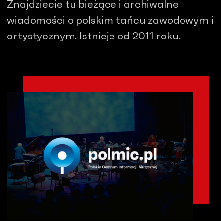
Znajdziecie tu bieżące i archiwalne
wiadomości o polskim tańcu zawodowym i
artystycznym. Istnieje od 2011 roku.