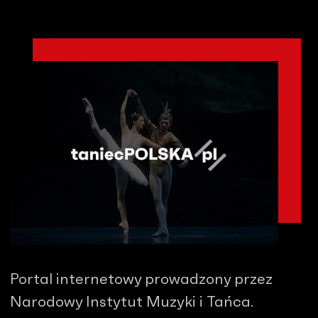
Portal internetowy prowadzony przez
Narodowy Instytut Muzyki i Tańca.