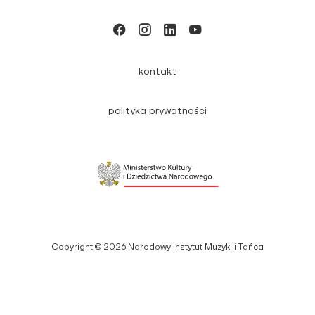
kontakt
polityka prywatności
Copyright © 2026 Narodowy Instytut Muzyki i Tańca