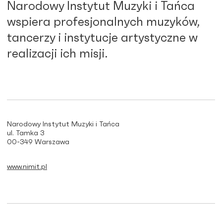
Narodowy Instytut Muzyki i Tańca
wspiera profesjonalnych muzyków,
tancerzy i instytucje artystyczne w
realizacji ich misji.
Narodowy Instytut Muzyki i Tańca
ul. Tamka 3
00-349 Warszawa
www.nimit.pl