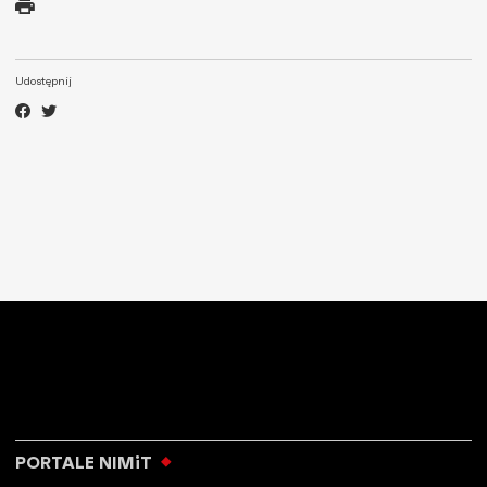
Udostępnij
PORTALE NIMiT