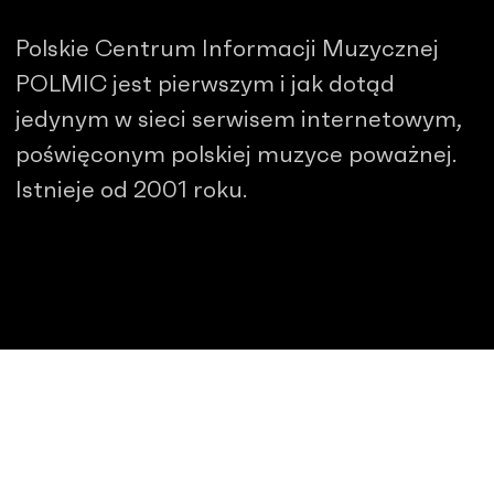
Polskie Centrum Informacji Muzycznej
POLMIC jest pierwszym i jak dotąd
jedynym w sieci serwisem internetowym,
poświęconym polskiej muzyce poważnej.
Istnieje od 2001 roku.