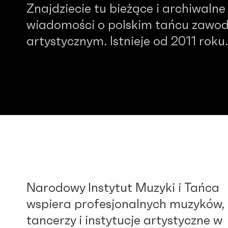
Znajdziecie tu bieżące i archiwalne
wiadomości o polskim tańcu zawo
artystycznym. Istnieje od 2011 roku.
Narodowy Instytut Muzyki i Tańca
wspiera profesjonalnych muzyków,
tancerzy i instytucje artystyczne w