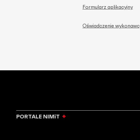
Formularz aplikacyjny
Oświadczenie wykonawc
PORTALE NIMiT