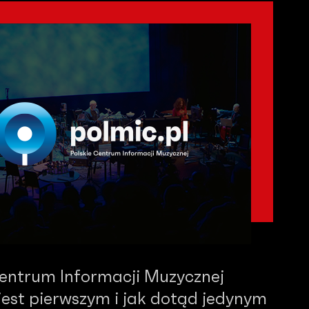
Centrum Informacji Muzycznej
est pierwszym i jak dotąd jedynym