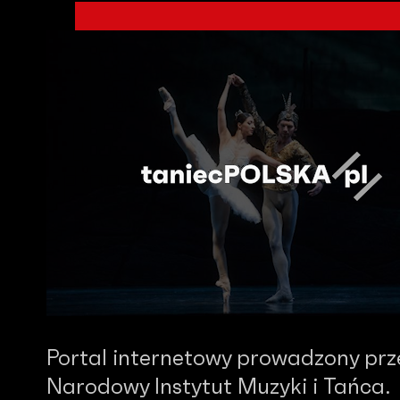
Portal internetowy prowadzony prz
Narodowy Instytut Muzyki i Tańca.