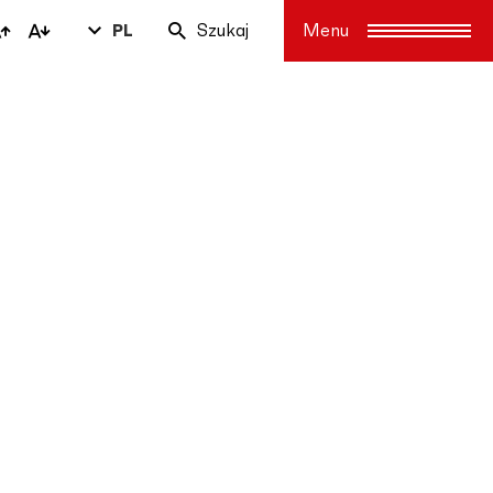
PL
Szukaj