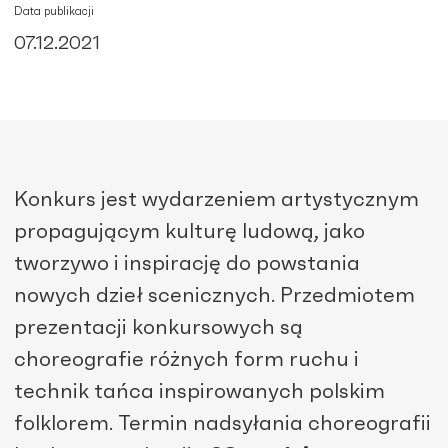
Data publikacji
07.12.2021
Konkurs jest wydarzeniem artystycznym
propagującym kulturę ludową, jako
tworzywo i inspirację do powstania
nowych dzieł scenicznych. Przedmiotem
prezentacji konkursowych są
choreografie różnych form ruchu i
technik tańca inspirowanych polskim
folklorem. Termin nadsyłania choreografii