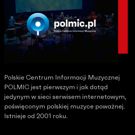
Polskie Centrum Informacji Muzycznej
POLMIC jest pierwszym i jak dotąd
jedynym w sieci serwisem internetowym,
poświęconym polskiej muzyce poważnej.
Istnieje od 2001 roku.