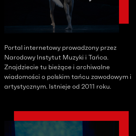
Portal internetowy prowadzony przez
Narodowy Instytut Muzyki i Tańca.
Znajdziecie tu bieżące i archiwalne
wiadomości o polskim tańcu zawodowym i
artystycznym. Istnieje od 2011 roku.