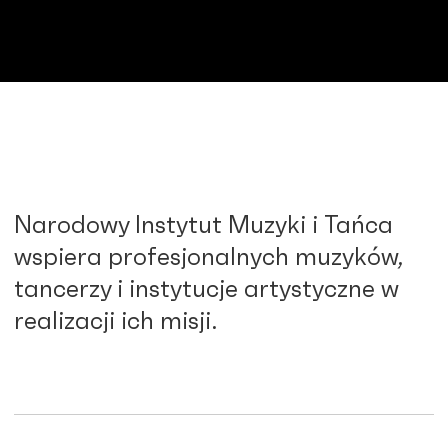
Narodowy Instytut Muzyki i Tańca
wspiera profesjonalnych muzyków,
tancerzy i instytucje artystyczne w
realizacji ich misji.