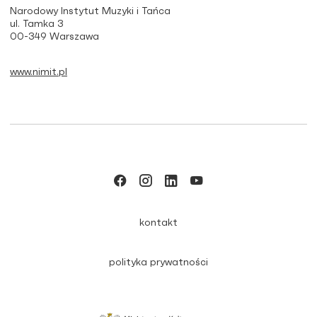
Narodowy Instytut Muzyki i Tańca
ul. Tamka 3
00-349 Warszawa
www.nimit.pl
kontakt
polityka prywatności