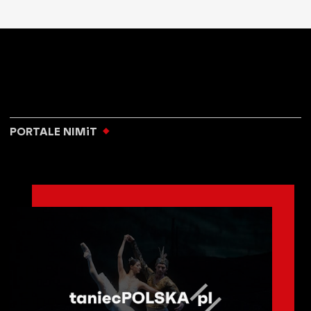
PORTALE NIMiT