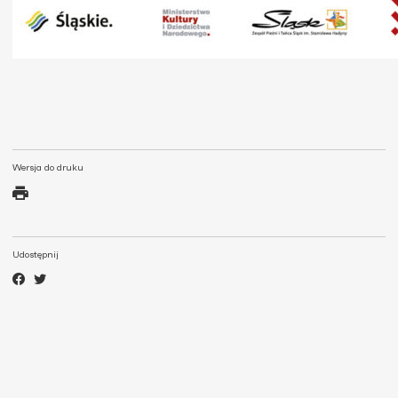
Wersja do druku
Udostępnij