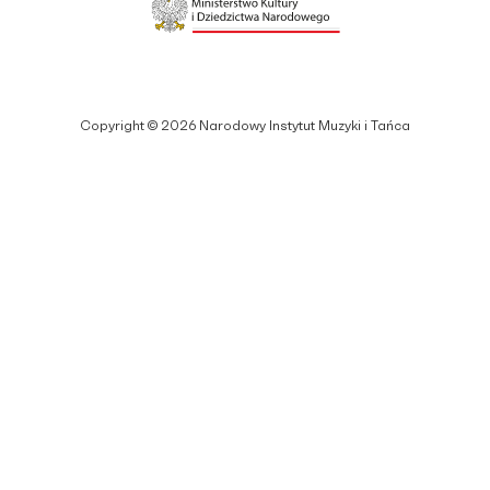
Copyright © 2026 Narodowy Instytut Muzyki i Tańca