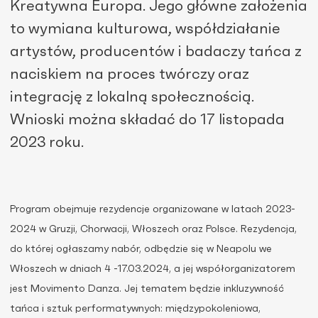
Kreatywna Europa. Jego główne założenia
to wymiana kulturowa, współdziałanie
artystów, producentów i badaczy tańca z
naciskiem na proces twórczy oraz
integrację z lokalną społecznością.
Wnioski można składać do 17 listopada
2023 roku.
Program obejmuje rezydencje organizowane w latach 2023-
2024 w Gruzji, Chorwacji, Włoszech oraz Polsce. Rezydencja,
do której ogłaszamy nabór, odbędzie się w Neapolu we
Włoszech w dniach 4 -17.03.2024, a jej współorganizatorem
jest Movimento Danza. Jej tematem będzie inkluzywność
tańca i sztuk performatywnych: międzypokoleniowa,