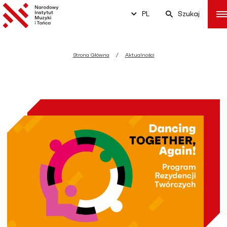
PL
Szukaj
Strona Główna
Aktualności