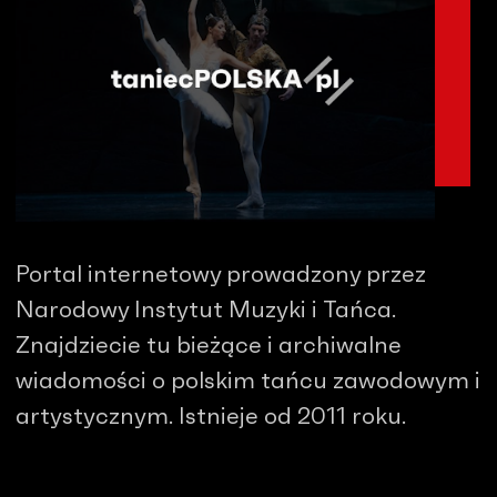
Portal internetowy prowadzony przez
Narodowy Instytut Muzyki i Tańca.
Znajdziecie tu bieżące i archiwalne
wiadomości o polskim tańcu zawodowym i
artystycznym. Istnieje od 2011 roku.