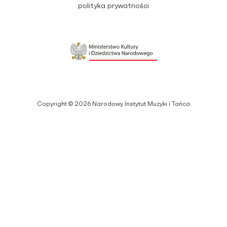
polityka prywatności
Copyright © 2026 Narodowy Instytut Muzyki i Tańca