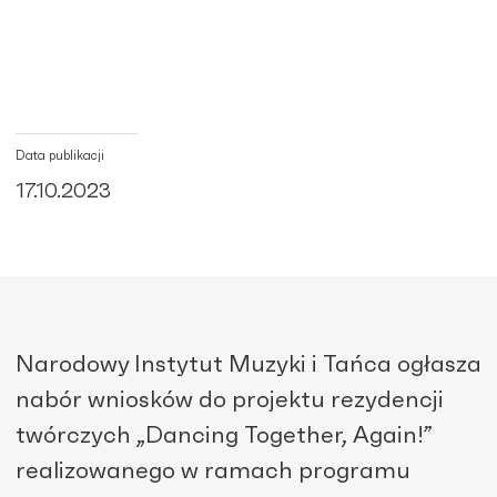
Data publikacji
17.10.2023
Narodowy Instytut Muzyki i Tańca ogłasza
nabór wniosków do projektu rezydencji
twórczych „Dancing Together, Again!”
realizowanego w ramach programu