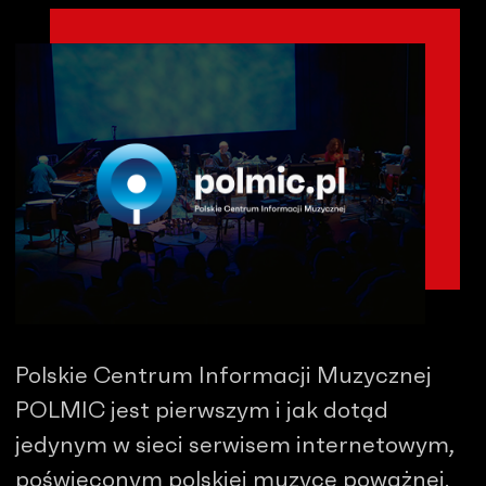
Polskie Centrum Informacji Muzycznej
POLMIC jest pierwszym i jak dotąd
jedynym w sieci serwisem internetowym,
poświęconym polskiej muzyce poważnej.