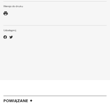
Wersja do druku
Udostępnij
POWIĄZANE