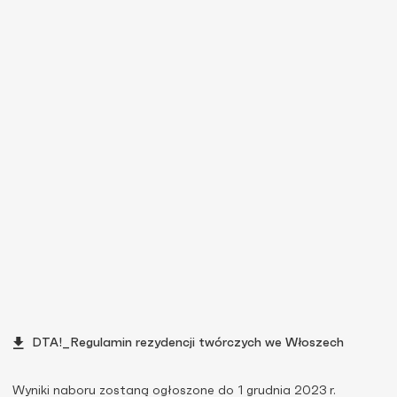
DTA!_Regulamin rezydencji twórczych we Włoszech
Wyniki naboru zostaną ogłoszone do 1 grudnia 2023 r.