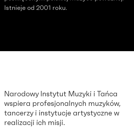
Istnieje od 2001 roku.
Narodowy Instytut Muzyki i Tańca
wspiera profesjonalnych muzyków,
tancerzy i instytucje artystyczne w
realizacji ich misji.