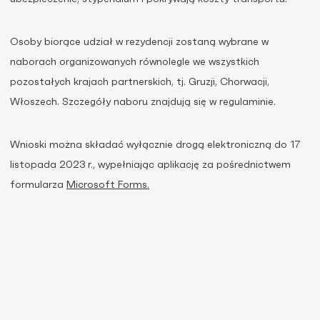
Osoby biorące udział w rezydencji zostaną wybrane w
naborach organizowanych równolegle we wszystkich
pozostałych krajach partnerskich, tj. Gruzji, Chorwacji,
Włoszech. Szczegóły naboru znajdują się w regulaminie.
Wnioski można składać wyłącznie drogą elektroniczną do 17
listopada 2023 r., wypełniając aplikację za pośrednictwem
formularza
Microsoft Forms.