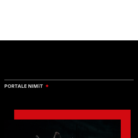
PORTALE NIMiT