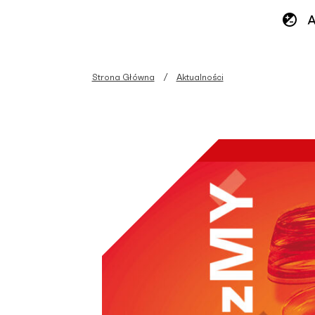
Strona Główna
Aktualności