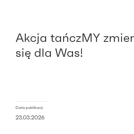
Akcja tańczMY zmie
się dla Was!
Data publikacji
23.03.2026