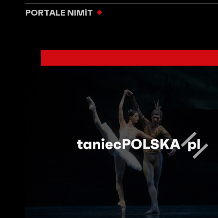
PORTALE NIMiT