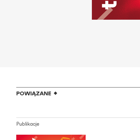
POWIĄZANE
Publikacje