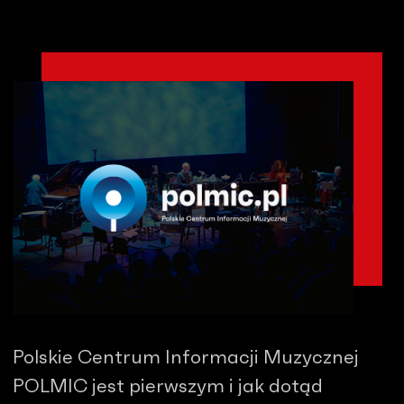
Polskie Centrum Informacji Muzycznej
POLMIC jest pierwszym i jak dotąd