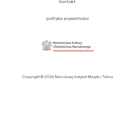
kontakt
polityka prywatności
Copyright © 2026 Narodowy Instytut Muzyki i Tańca