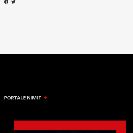
PORTALE NIMiT