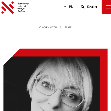
PL
Szukaj
Strona Główna
Zespół