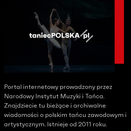
Portal internetowy prowadzony przez
Narodowy Instytut Muzyki i Tańca.
Znajdziecie tu bieżące i archiwalne
wiadomości o polskim tańcu zawodowym i
artystycznym. Istnieje od 2011 roku.