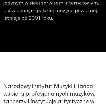
jedynym w sieci serwisem internetowym,
poświęconym polskiej muzyce poważnej.
Istnieje od 2001 roku.
Narodowy Instytut Muzyki i Tańca
wspiera profesjonalnych muzyków,
tancerzy i instytucje artystyczne w