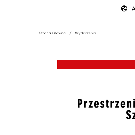
Strona Główna
Wydarzenia