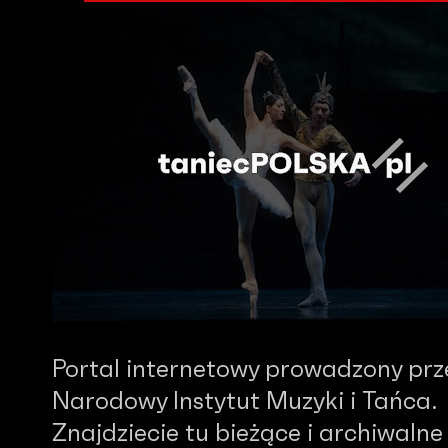
Portal internetowy prowadzony prz
Narodowy Instytut Muzyki i Tańca.
Znajdziecie tu bieżące i archiwalne