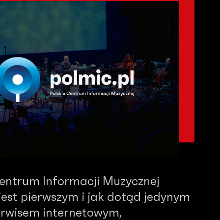
Centrum Informacji Muzycznej
est pierwszym i jak dotąd jedynym
serwisem internetowym,