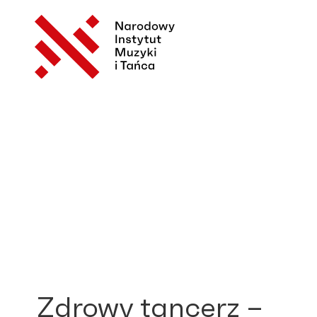
Zdrowy tancerz –