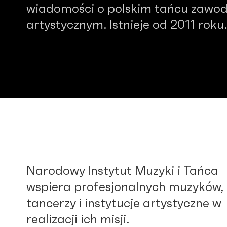
wiadomości o polskim tańcu zawo
artystycznym. Istnieje od 2011 roku.
Narodowy Instytut Muzyki i Tańca
wspiera profesjonalnych muzyków,
tancerzy i instytucje artystyczne w
realizacji ich misji.