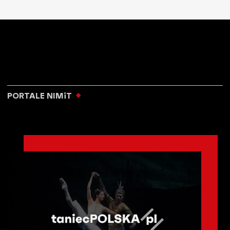
PORTALE NIMiT