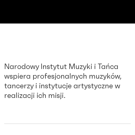
Narodowy Instytut Muzyki i Tańca
wspiera profesjonalnych muzyków,
tancerzy i instytucje artystyczne w
realizacji ich misji.