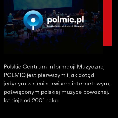
Polskie Centrum Informacji Muzycznej
POLMIC jest pierwszym i jak dotąd
jedynym w sieci serwisem internetowym,
poświęconym polskiej muzyce poważnej.
Istnieje od 2001 roku.