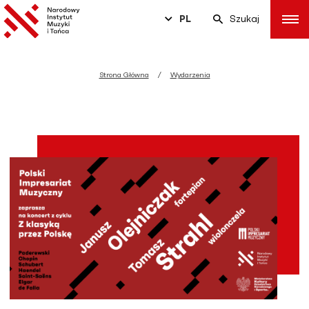
PL
Szukaj
Strona Główna
Wydarzenia