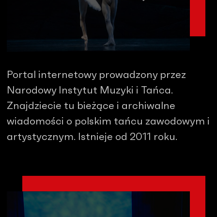
Portal internetowy prowadzony przez
Narodowy Instytut Muzyki i Tańca.
Znajdziecie tu bieżące i archiwalne
wiadomości o polskim tańcu zawodowym i
artystycznym. Istnieje od 2011 roku.