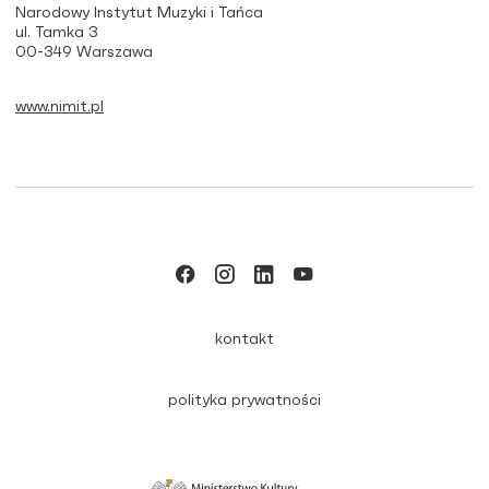
Narodowy Instytut Muzyki i Tańca
ul. Tamka 3
00-349 Warszawa
www.nimit.pl
kontakt
polityka prywatności