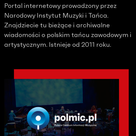
Portal internetowy prowadzony przez
Narodowy Instytut Muzyki i Tańca.
Znajdziecie tu bieżące i archiwalne
wiadomości o polskim tańcu zawodowym i
artystycznym. Istnieje od 2011 roku.