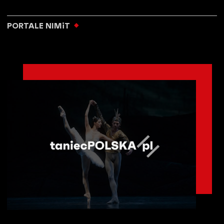
PORTALE NIMiT