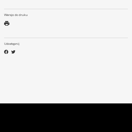
Wersja do druku
Udostępnij