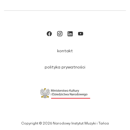
kontakt
polityka prywatności
Copyright © 2026 Narodowy Instytut Muzyki i Tańca