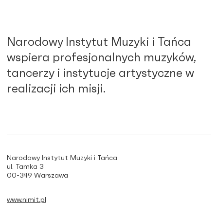
Narodowy Instytut Muzyki i Tańca
wspiera profesjonalnych muzyków,
tancerzy i instytucje artystyczne w
realizacji ich misji.
Narodowy Instytut Muzyki i Tańca
ul. Tamka 3
00-349 Warszawa
www.nimit.pl