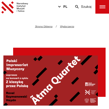
PL
Szukaj
Strona Główna
Wydarzenia