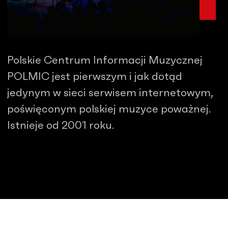
Polskie Centrum Informacji Muzycznej
POLMIC jest pierwszym i jak dotąd
jedynym w sieci serwisem internetowym,
poświęconym polskiej muzyce poważnej.
Istnieje od 2001 roku.