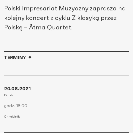
Polski Impresariat Muzyczny zaprasza na
kolejny koncert z cyklu Z klasyką przez
Polskę – Ãtma Quartet.
TERMINY
20.08.2021
Piątek
godz. 18:00
Chmielnik