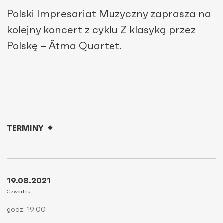
Polski Impresariat Muzyczny zaprasza na
kolejny koncert z cyklu Z klasyką przez
Polskę – Ãtma Quartet.
TERMINY
19.08.2021
Czwartek
godz. 19:00