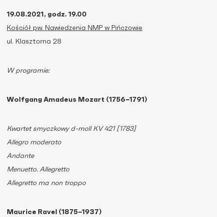
19.08.2021, godz. 19.00
Kościół pw. Nawiedzenia NMP w Pińczowie
ul. Klasztorna 28
W programie:
Wolfgang Amadeus Mozart (1756–1791)
Kwartet smyczkowy d-moll KV 421 [1783]
Allegro moderato
Andante
Menuetto. Allegretto
Allegretto ma non troppo
Maurice Ravel (1875–1937)