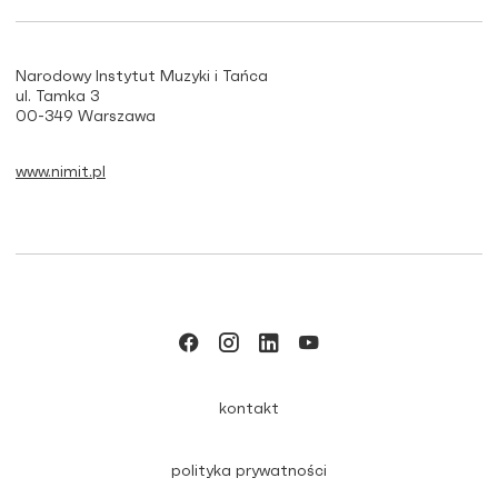
Narodowy Instytut Muzyki i Tańca
ul. Tamka 3
00-349 Warszawa
www.nimit.pl
kontakt
polityka prywatności