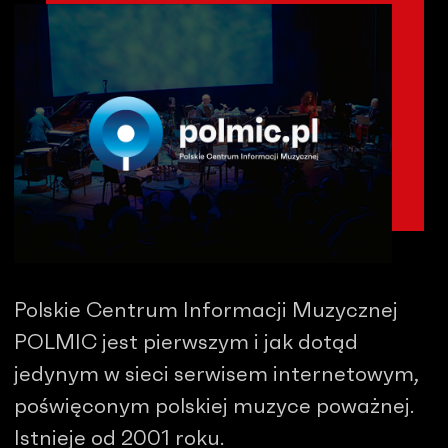
Polskie Centrum Informacji Muzycznej
POLMIC jest pierwszym i jak dotąd
jedynym w sieci serwisem internetowym,
poświęconym polskiej muzyce poważnej.
Istnieje od 2001 roku.