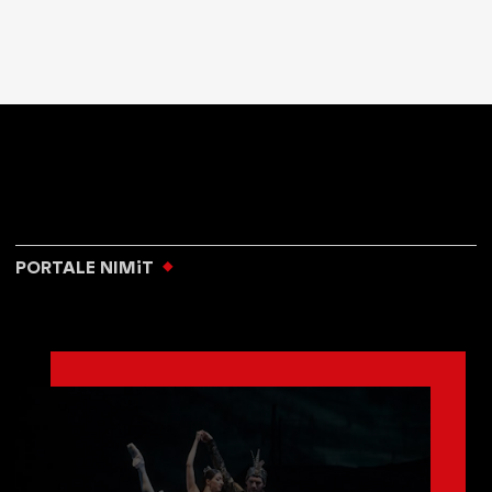
PORTALE NIMiT