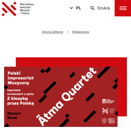
PL
Szukaj
Strona Główna
Wydarzenia