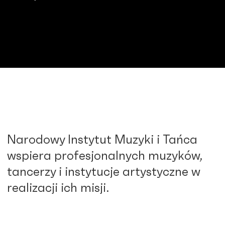
Narodowy Instytut Muzyki i Tańca
wspiera profesjonalnych muzyków,
tancerzy i instytucje artystyczne w
realizacji ich misji.