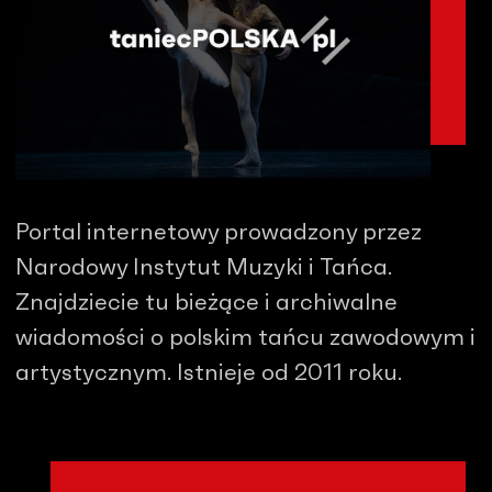
Portal internetowy prowadzony przez
Narodowy Instytut Muzyki i Tańca.
Znajdziecie tu bieżące i archiwalne
wiadomości o polskim tańcu zawodowym i
artystycznym. Istnieje od 2011 roku.