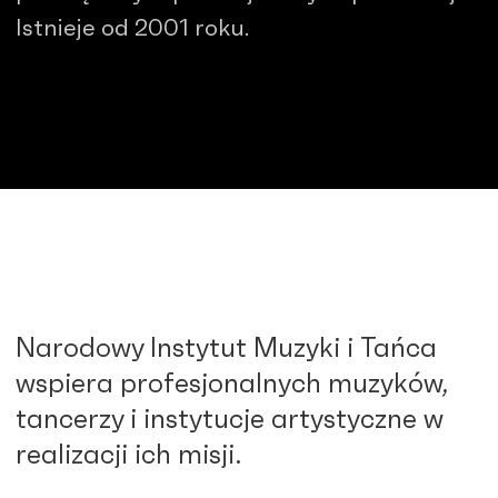
Istnieje od 2001 roku.
Narodowy Instytut Muzyki i Tańca
wspiera profesjonalnych muzyków,
tancerzy i instytucje artystyczne w
realizacji ich misji.