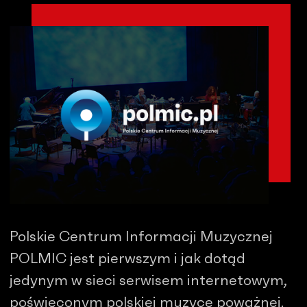
Polskie Centrum Informacji Muzycznej
POLMIC jest pierwszym i jak dotąd
jedynym w sieci serwisem internetowym,
poświęconym polskiej muzyce poważnej.