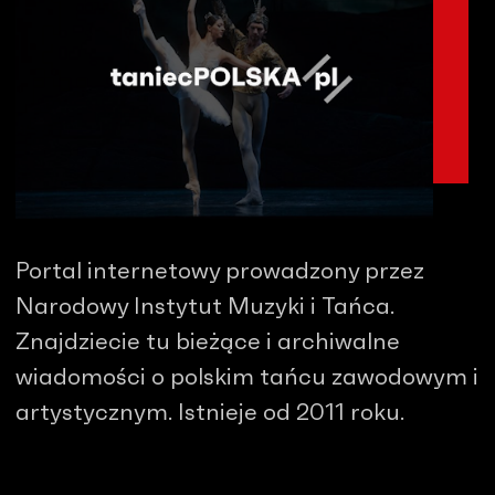
Portal internetowy prowadzony przez
Narodowy Instytut Muzyki i Tańca.
Znajdziecie tu bieżące i archiwalne
wiadomości o polskim tańcu zawodowym i
artystycznym. Istnieje od 2011 roku.