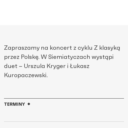
Zapraszamy na koncert z cyklu Z klasyką
przez Polskę. W Siemiatyczach wystąpi
duet – Urszula Kryger i Łukasz
Kuropaczewski.
TERMINY