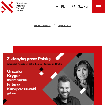
PL
Szukaj
Strona Główna
Wydarzenia