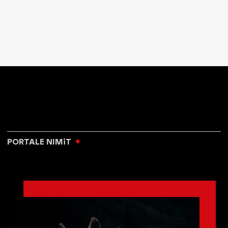
PORTALE NIMiT