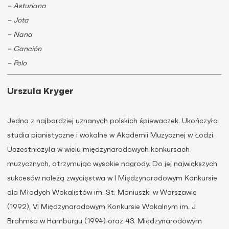
– Asturiana
– Jota
– Nana
– Canción
– Polo
Urszula Kryger
Jedna z najbardziej uznanych polskich śpiewaczek. Ukończyła
studia pianistyczne i wokalne w Akademii Muzycznej w Łodzi.
Uczestniczyła w wielu międzynarodowych konkursach
muzycznych, otrzymując wysokie nagrody. Do jej największych
sukcesów należą zwycięstwa w I Międzynarodowym Konkursie
dla Młodych Wokalistów im. St. Moniuszki w Warszawie
(1992), VI Międzynarodowym Konkursie Wokalnym im. J.
Brahmsa w Hamburgu (1994) oraz 43. Międzynarodowym