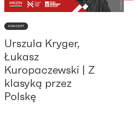
KONCERT
Urszula Kryger,
Łukasz
Kuropaczewski | Z
klasyką przez
Polskę