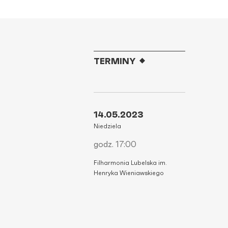
TERMINY
14.05.2023
Niedziela
godz. 17:00
Filharmonia Lubelska im.
Henryka Wieniawskiego