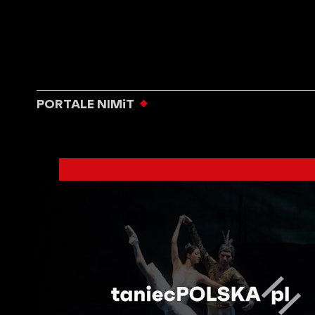
PORTALE NIMiT