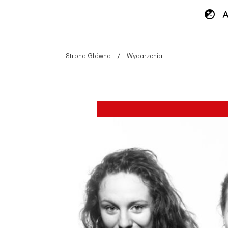
Strona Główna
Wydarzenia