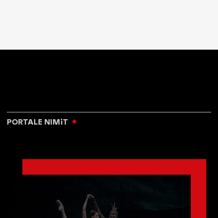
PORTALE NIMiT