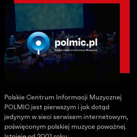
Polskie Centrum Informacji Muzycznej
POLMIC jest pierwszym i jak dotąd
jedynym w sieci serwisem internetowym,
poświęconym polskiej muzyce poważnej.
Istnieje od 2001 roku.