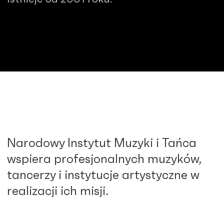
Narodowy Instytut Muzyki i Tańca
wspiera profesjonalnych muzyków,
tancerzy i instytucje artystyczne w
realizacji ich misji.