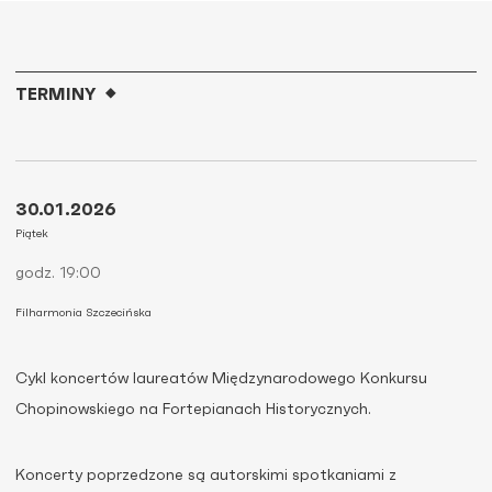
TERMINY
30.01.2026
Piątek
godz. 19:00
Filharmonia Szczecińska
Cykl koncertów laureatów Międzynarodowego Konkursu
Chopinowskiego na Fortepianach Historycznych.
Koncerty poprzedzone są autorskimi spotkaniami z