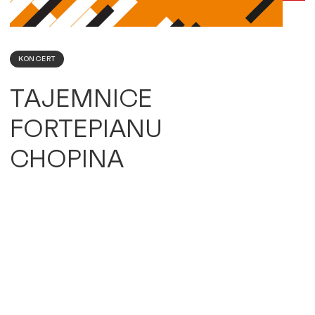
KONCERT
TAJEMNICE
FORTEPIANU
CHOPINA