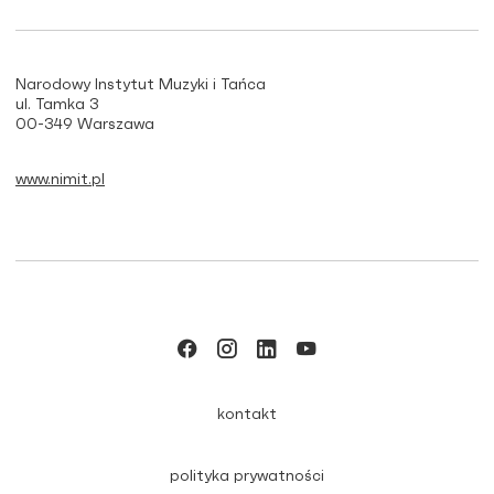
Narodowy Instytut Muzyki i Tańca
ul. Tamka 3
00-349 Warszawa
www.nimit.pl
kontakt
polityka prywatności