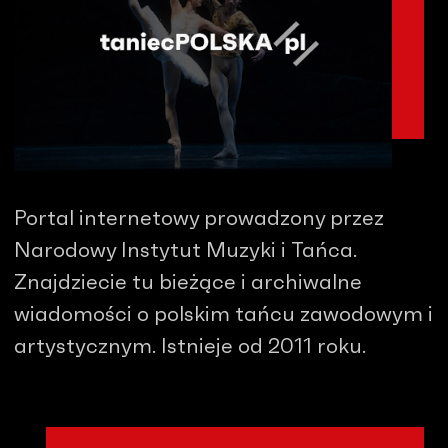
Portal internetowy prowadzony przez
Narodowy Instytut Muzyki i Tańca.
Znajdziecie tu bieżące i archiwalne
wiadomości o polskim tańcu zawodowym i
artystycznym. Istnieje od 2011 roku.