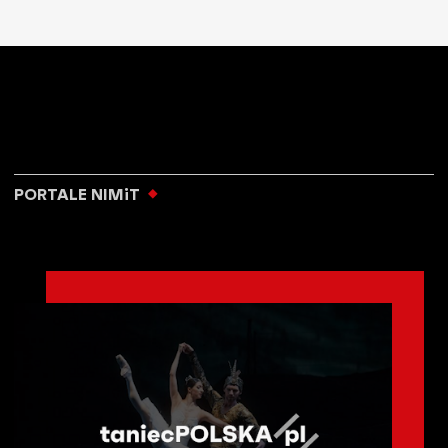
PORTALE NIMiT