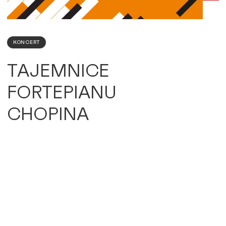
KONCERT
TAJEMNICE
FORTEPIANU
CHOPINA