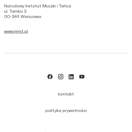
Narodowy Instytut Muzyki i Tańca
ul. Tamka 3
00-349 Warszawa
www.nimit.pl
kontakt
polityka prywatności