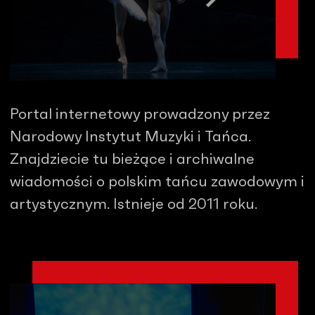
Portal internetowy prowadzony przez
Narodowy Instytut Muzyki i Tańca.
Znajdziecie tu bieżące i archiwalne
wiadomości o polskim tańcu zawodowym i
artystycznym. Istnieje od 2011 roku.