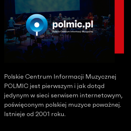
Polskie Centrum Informacji Muzycznej
POLMIC jest pierwszym i jak dotąd
jedynym w sieci serwisem internetowym,
poświęconym polskiej muzyce poważnej.
Istnieje od 2001 roku.