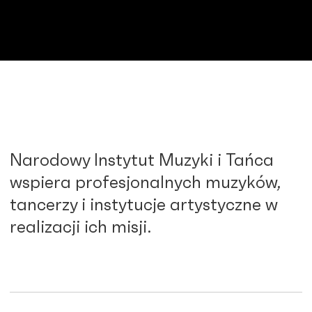
Narodowy Instytut Muzyki i Tańca
wspiera profesjonalnych muzyków,
tancerzy i instytucje artystyczne w
realizacji ich misji.